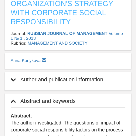
ORGANIZATION’S STRATEGY
WITH CORPORATE SOCIAL
RESPONSIBILITY
Journal:
RUSSIAN JOURNAL OF MANAGEMENT
Volume
1 № 1 , 2013
Rubrics:
MANAGEMENT AND SOCIETY
Anna Kurlykova
Author and publication information
Abstract and keywords
Abstract:
The author investigated. The questions of impact of
corporate social responsibility factors on the process