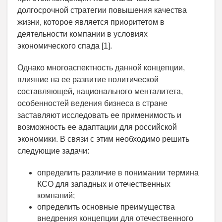
долгосрочной стратегии повышения качества
жизни, которое является приоритетом в
деятельности компании в условиях
экономического спада [1].
Однако многоаспектность данной концепции,
влияние на ее развитие политической
составляющей, национального менталитета,
особенностей ведения бизнеса в стране
заставляют исследовать ее применимость и
возможность ее адаптации для российской
экономики. В связи с этим необходимо решить
следующие задачи:
определить различие в понимании термина
КСО для западных и отечественных
компаний;
определить основные преимущества
внедрения концепции для отечественного