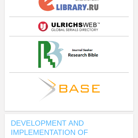
DEVELOPMENT AND
IMPLEMENTATION OF