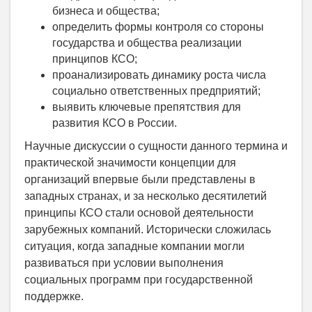
бизнеса и общества;
определить формы контроля со стороны
государства и общества реализации
принципов КСО;
проанализировать динамику роста числа
социально ответственных предприятий;
выявить ключевые препятствия для
развития КСО в России.
Научные дискуссии о сущности данного термина и
практической значимости концепции для
организаций впервые были представлены в
западных странах, и за несколько десятилетий
принципы КСО стали основой деятельности
зарубежных компаний. Исторически сложилась
ситуация, когда западные компании могли
развиваться при условии выполнения
социальных программ при государственной
поддержке.