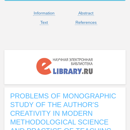
Information
Abstract
Text
References
PROBLEMS OF MONOGRAPHIC
STUDY OF THE AUTHOR'S
CREATIVITY IN MODERN
METHODOLOGICAL SCIENCE