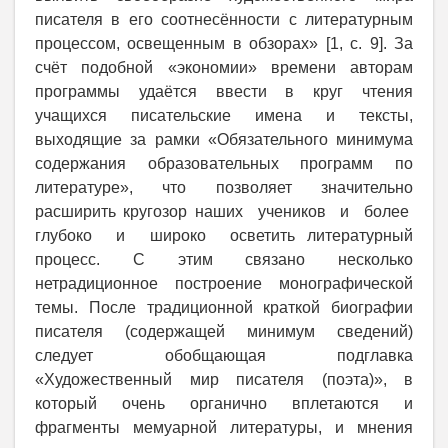
писателя в его соотнесённости с литературным
процессом, освещенным в обзорах» [1, с. 9]. За
счёт подобной «экономии» времени авторам
программы удаётся ввести в круг чтения
учащихся писательские имена и тексты,
выходящие за рамки «Обязательного минимума
содержания образовательных программ по
литературе», что позволяет значительно
расширить кругозор наших учеников и более
глубоко и широко осветить литературный
процесс. С этим связано несколько
нетрадиционное построение монографической
темы. После традиционной краткой биографии
писателя (содержащей минимум сведений)
следует обобщающая подглавка
«Художественный мир писателя (поэта)», в
который очень органично вплетаются и
фрагменты мемуарной литературы, и мнения