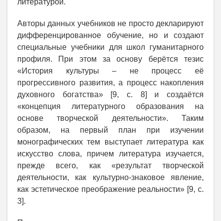
литературой.
Авторы данных учебников не просто декларируют
дифференцированное обучение, но и создают
специальные учебники для школ гуманитарного
профиля. При этом за основу берётся тезис
«История культуры – не процесс её
прогрессивного развития, а процесс накопления
духовного богатства» [9, с. 8] и создаётся
«концепция литературного образования на
основе творческой деятельности». Таким
образом, на первый план при изучении
монографических тем выступает литература как
искусство слова, причем литература изучается,
прежде всего, как «результат творческой
деятельности, как культурно-знаковое явление,
как эстетическое преображение реальности» [9, с.
3].