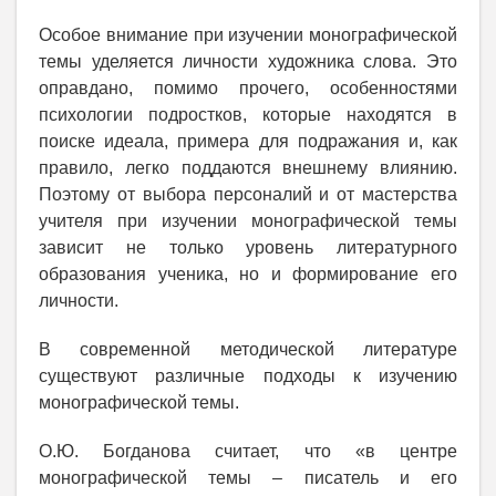
Особое внимание при изучении монографической
темы уделяется личности художника слова. Это
оправдано, помимо прочего, особенностями
психологии подростков, которые находятся в
поиске идеала, примера для подражания и, как
правило, легко поддаются внешнему влиянию.
Поэтому от выбора персоналий и от мастерства
учителя при изучении монографической темы
зависит не только уровень литературного
образования ученика, но и формирование его
личности.
В современной методической литературе
существуют различные подходы к изучению
монографической темы.
О.Ю. Богданова считает, что «в центре
монографической темы – писатель и его