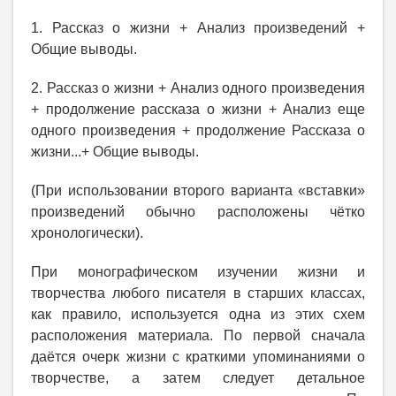
1. Рассказ о жизни + Анализ произведений +
Общие выводы.
2. Рассказ о жизни + Анализ одного произведения
+ продолжение рассказа о жизни + Анализ еще
одного произведения + продолжение Рассказа о
жизни...+ Общие выводы.
(При использовании второго варианта «вставки»
произведений обычно расположены чётко
хронологически).
При монографическом изучении жизни и
творчества любого писателя в старших классах,
как правило, используется одна из этих схем
расположения материала. По первой сначала
даётся очерк жизни с краткими упоминаниями о
творчестве, а затем следует детальное