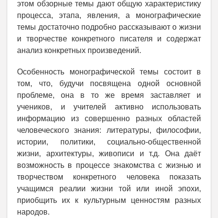
этом обзорные темы дают общую характеристику
процесса, этапа, явления, а монографические
темы достаточно подробно рассказывают о жизни
и творчестве конкретного писателя и содержат
анализ конкретных произведений.
Особенность монографической темы состоит в
том, что, будучи посвящена одной основной
проблеме, она в то же время заставляет и
учеников, и учителей активно использовать
информацию из совершенно разных областей
человеческого знания: литературы, философии,
истории, политики, социально-общественной
жизни, архитектуры, живописи и т.д. Она даёт
возможность в процессе знакомства с жизнью и
творчеством конкретного человека показать
учащимся реалии жизни той или иной эпохи,
приобщить их к культурным ценностям разных
народов.