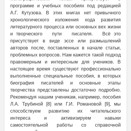
программе и учебных пособиях под редакцией
А.Г. Кутузова. В этих книгах нет привычного
хронологического изложения хода развития
литературного процесса или основных вех жизни
и творческого пути писателя. Всё это
присутствует в виде эссе или размышлений
авторов после, поставленных в начале статьи,
проблемных вопросов. Нам кажется такой подход
правомерным и интересным для учеников. В
настоящее время существуют профессионально
выполненные специальные пособия, в которых
биография писателей и основные этапы
творчества представлены достаточно подробно.
Рекомендуя нашим ученикам, например, пособия
Л.А. Трубиной [8] или Г.И. Романовой [9], мы
способствуем развитию их читательского
интереса и активизируем навыки
самостоятельной работы со справочной