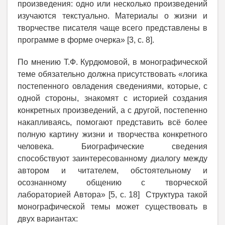
произведения: одно или несколько произведений
изучаются текстуально. Материалы о жизни и
творчестве писателя чаще всего представлены в
программе в форме очерка» [3, с. 8].
По мнению Т.Ф. Курдюмовой, в монографической
теме обязательно должна присутствовать «логика
постепенного овладения сведениями, которые, с
одной стороны, знакомят с историей создания
конкретных произведений, а с другой, постепенно
накапливаясь, помогают представить всё более
полную картину жизни и творчества конкретного
человека. Биографические сведения
способствуют заинтересованному диалогу между
автором и читателем, обстоятельному и
осознанному общению с творческой
лабораторией Автора» [5, с. 18] Структура такой
монографической темы может существовать в
двух вариантах: