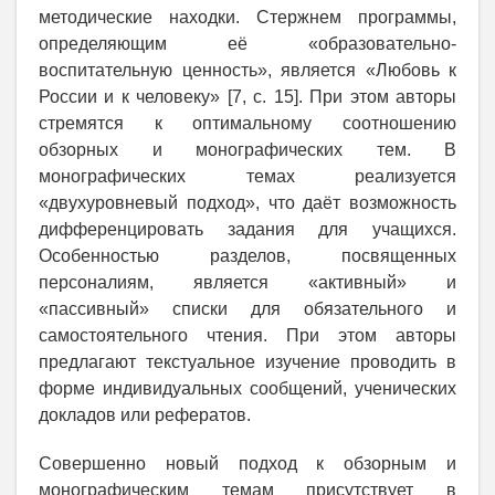
методические находки. Стержнем программы,
определяющим её «образовательно-
воспитательную ценность», является «Любовь к
России и к человеку» [7, с. 15]. При этом авторы
стремятся к оптимальному соотношению
обзорных и монографических тем. В
монографических темах реализуется
«двухуровневый подход», что даёт возможность
дифференцировать задания для учащихся.
Особенностью разделов, посвященных
персоналиям, является «активный» и
«пассивный» списки для обязательного и
самостоятельного чтения. При этом авторы
предлагают текстуальное изучение проводить в
форме индивидуальных сообщений, ученических
докладов или рефератов.
Совершенно новый подход к обзорным и
монографическим темам присутствует в