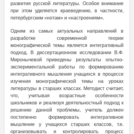
развития русской литературы. Особое внимание
при этом уделяется краеведению, в частности,
петербургским «нотам» и «настроениям».
Одним из самых актуальных направлений в
разработке современной теории
монографической темы является интегративный
подход. В диссертационном исследовании В.Ф.
Миронычевой приведены результаты опытно-
экспериментальной работы по формированию
интегративного мышления учащихся в процессе
изучения монографической темы на уроках
литературы в старших классах. Методист считает,
что, учитывая возрастные особенности
школьников и реализуя деятельностный подход к
решению данной проблемы, учитель должен
постепенно формировать интегративное
мышление у учащихся старших классов, т.е.
организовывать и контролировать процесс