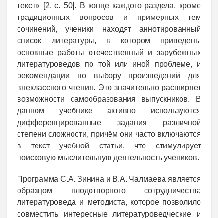
текст» [2, с. 50]. В конце каждого раздела, кроме
традиционных вопросов и примерных тем
сочинений, ученики находят аннотированный
список литературы, в котором приведены
основные работы отечественный и зарубежных
литературоведов по той или иной проблеме, и
рекомендации по выбору произведений для
внеклассного чтения. Это значительно расширяет
возможности самообразования выпускников. В
данном учебнике активно используются
дифференцированные задания различной
степени сложности, причём они часто включаются
в текст учебной статьи, что стимулирует
поисковую мыслительную деятельность учеников.
Программа С.А. Зинина и В.А. Чалмаева является
образцом плодотворного сотрудничества
литературоведа и методиста, которое позволило
совместить интересные литературоведческие и