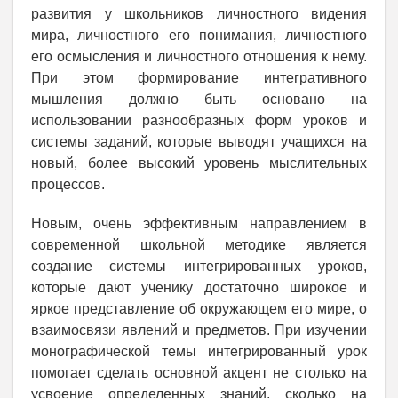
развития у школьников личностного видения
мира, личностного его понимания, личностного
его осмысления и личностного отношения к нему.
При этом формирование интегративного
мышления должно быть основано на
использовании разнообразных форм уроков и
системы заданий, которые выводят учащихся на
новый, более высокий уровень мыслительных
процессов.
Новым, очень эффективным направлением в
современной школьной методике является
создание системы интегрированных уроков,
которые дают ученику достаточно широкое и
яркое представление об окружающем его мире, о
взаимосвязи явлений и предметов. При изучении
монографической темы интегрированный урок
помогает сделать основной акцент не столько на
усвоение определенных знаний, сколько на