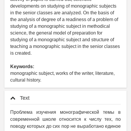
developments on studying of monographic subjects
in the senior classes are analyzed. On the basis of
the analysis of degree of a readiness of a problem of
studying of a monographic subject in methodical
science, the general model of preparation for
studying of a monographic subject and structure of
teaching a monographic subject in the senior classes
is created.
Keywords:
monographic subject, works of the writer, literature,
cultural history.
Text
Проблема изучения монографической темы в
современной школе относится к числу тех, по
поводу которых до сих пор не выработано единое