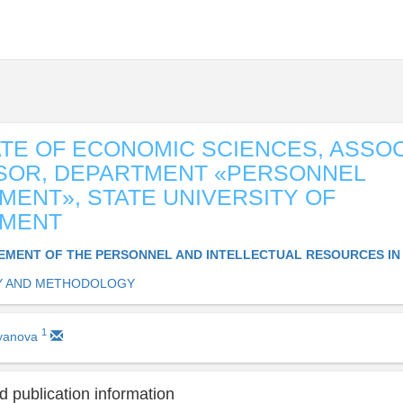
TE OF ECONOMIC SCIENCES, ASSOC
SOR, DEPARTMENT «PERSONNEL
ENT», STATE UNIVERSITY OF
MENT
MENT OF THE PERSONNEL AND INTELLECTUAL RESOURCES IN
Y AND METHODOLOGY
1
kyanova
 publication information