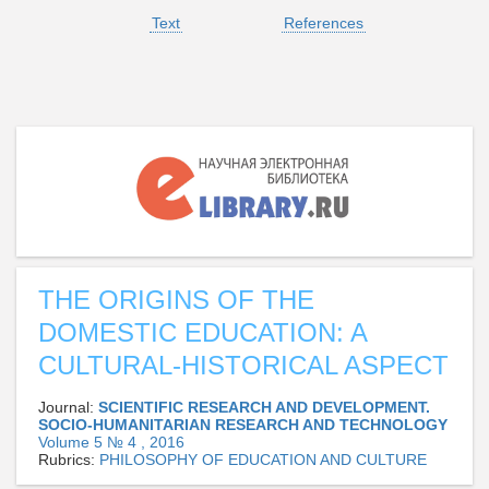
Text
References
THE ORIGINS OF THE
DOMESTIC EDUCATION: A
CULTURAL-HISTORICAL ASPECT
Journal:
SCIENTIFIC RESEARCH AND DEVELOPMENT.
SOCIO-HUMANITARIAN RESEARCH AND TECHNOLOGY
Volume 5 № 4 , 2016
Rubrics:
PHILOSOPHY OF EDUCATION AND CULTURE