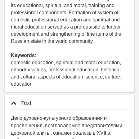
its educational, spiritual and moral, training and
professional components. Formation of system of
domestic professional education and spiritual and
moral education served as a prerequisite to further
development and strengthening of line items of the
Russian state in the world community.
Keywords:
domestic education, spiritual and moral education,
orthodox values, professional education, historical
and cultural aspects of education, science, culture,
education
Text
Дело духовно-культурного образования и
просвещения, возглавляемое представителями
церковной элиты, ознаменовалось в XVII в.