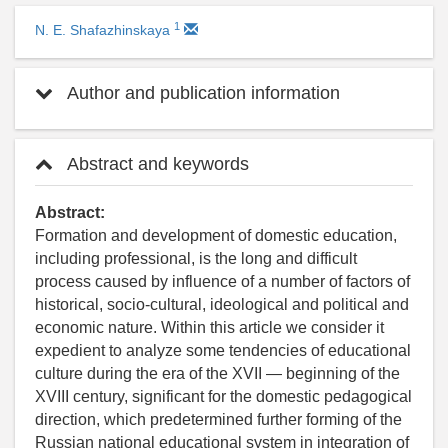
1
N. E. Shafazhinskaya
Author and publication information
Abstract and keywords
Abstract:
Formation and development of domestic education,
including professional, is the long and difficult
process caused by influence of a number of factors of
historical, socio-cultural, ideological and political and
economic nature. Within this article we consider it
expedient to analyze some tendencies of educational
culture during the era of the XVII — beginning of the
XVIII century, significant for the domestic pedagogical
direction, which predetermined further forming of the
Russian national educational system in integration of