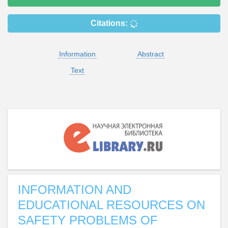
Citations:
Information
Abstract
Text
INFORMATION AND
EDUCATIONAL RESOURCES ON
SAFETY PROBLEMS OF