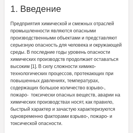
1. Введение
Предприятия химической и смежных отраслей
промышленности являются опасными
производственными объектами и представляют
серьезную опасность для человека и окружающей
среды. В последние годы уровень опасности
химических производств продолжает оставаться
высоким [1]. В силу сложности химико-
технологических процессов, протекающих при
повышенных давлениях, температурах,
содержащих большое количество взрыво-,
пожаро- токсически опасных веществ, аварии на
химических производствах носят, как правило,
быстрый характер и зачастую характеризуются
одновременно факторами взрыво-, пожаро- и
токсической опасности.