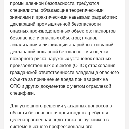
промышленной безопасности, требуются
специалисты, обладающие теоретическими
знаниями и практическими навыками разработки:
деклараций промышленной безопасности
опасных производственных объектов; паспортов
безопасности опасных объектов; планов
локализации и ликвидации аварийных ситуаций;
деклараций пожарной безопасности и оценки
пожарного риска наружных установок опасных
производственных объектов (ОПО); страхования
гражданской ответственности владельца опасного
объекта за причинение вреда при авариях на
ОПО и других документов с учетом отраслевой
специфики.
Для успешного решения указанных вопросов в
области безопасности производств требуется
целенаправленная подготовка выпускников в
системе высшего профессионального