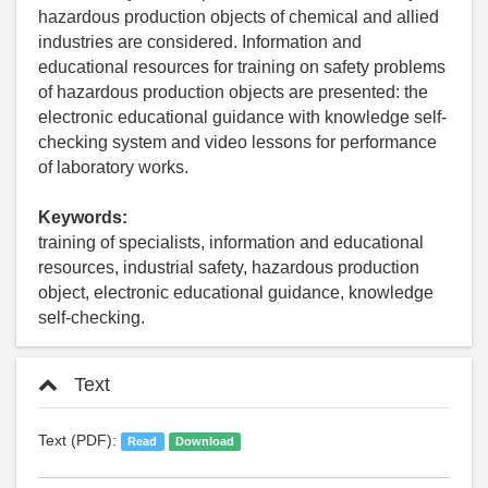
hazardous production objects of chemical and allied
industries are considered. Information and
educational resources for training on safety problems
of hazardous production objects are presented: the
electronic educational guidance with knowledge self-
checking system and video lessons for performance
of laboratory works.
Keywords:
training of specialists, information and educational
resources, industrial safety, hazardous production
object, electronic educational guidance, knowledge
self-checking.
Text
Text (PDF):
Read
Download