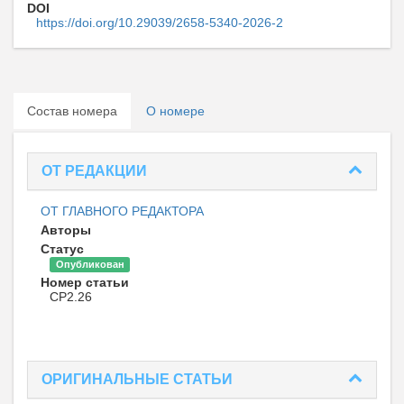
DOI
https://doi.org/10.29039/2658-5340-2026-2
Состав номера
О номере
ОТ РЕДАКЦИИ
ОТ ГЛАВНОГО РЕДАКТОРА
Авторы
Статус
Опубликован
Номер статьи
CP2.26
ОРИГИНАЛЬНЫЕ СТАТЬИ