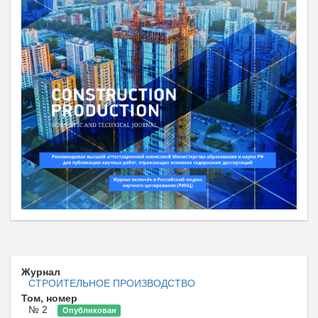
Журнал
СТРОИТЕЛЬНОЕ ПРОИЗВОДСТВО
Том, номер
№ 2
Опубликован