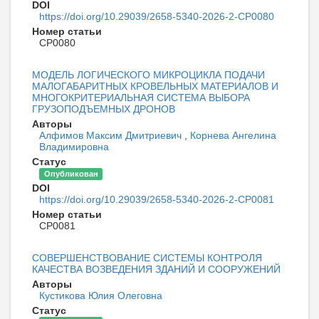
DOI
https://doi.org/10.29039/2658-5340-2026-2-CP0080
Номер статьи
CP0080
МОДЕЛЬ ЛОГИЧЕСКОГО МИКРОЦИКЛА ПОДАЧИ
МАЛОГАБАРИТНЫХ КРОВЕЛЬНЫХ МАТЕРИАЛОВ И
МНОГОКРИТЕРИАЛЬНАЯ СИСТЕМА ВЫБОРА
ГРУЗОПОДЪЕМНЫХ ДРОНОВ
Авторы
Алфимов Максим Дмитриевич
,
Корнева Ангелина
Владимировна
Статус
Опубликован
DOI
https://doi.org/10.29039/2658-5340-2026-2-CP0081
Номер статьи
CP0081
СОВЕРШЕНСТВОВАНИЕ СИСТЕМЫ КОНТРОЛЯ
КАЧЕСТВА ВОЗВЕДЕНИЯ ЗДАНИЙ И СООРУЖЕНИЙ
Авторы
Кустикова Юлия Олеговна
Статус