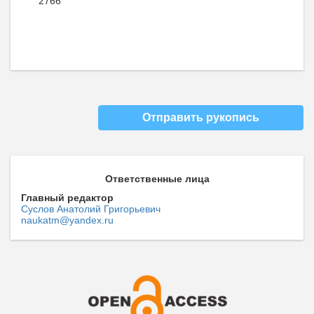
2766
Отправить рукопись
Ответственные лица
Главный редактор
Суслов Анатолий Григорьевич
naukatm@yandex.ru