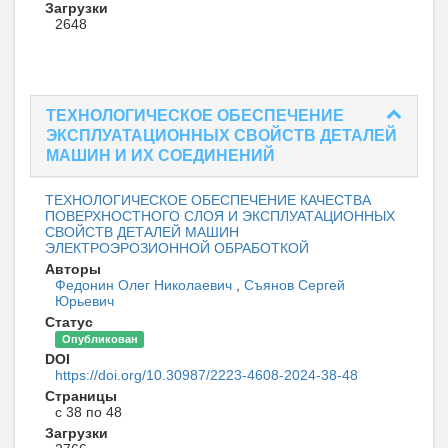
Загрузки
2648
ТЕХНОЛОГИЧЕСКОЕ ОБЕСПЕЧЕНИЕ
ЭКСПЛУАТАЦИОННЫХ СВОЙСТВ ДЕТАЛЕЙ
МАШИН И ИХ СОЕДИНЕНИЙ
ТЕХНОЛОГИЧЕСКОЕ ОБЕСПЕЧЕНИЕ КАЧЕСТВА
ПОВЕРХНОСТНОГО СЛОЯ И ЭКСПЛУАТАЦИОННЫХ
СВОЙСТВ ДЕТАЛЕЙ МАШИН
ЭЛЕКТРОЭРОЗИОННОЙ ОБРАБОТКОЙ
Авторы
Федонин Олег Николаевич
,
Съянов Сергей
Юрьевич
Статус
Опубликован
DOI
https://doi.org/10.30987/2223-4608-2024-38-48
Страницы
с 38 по 48
Загрузки