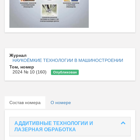
Журнал
НАУКОЁМКИЕ ТЕХНОЛОГИИ В МАШИНОСТРОЕНИИ
Том, номер
2024 № 10 (160)
Опубликован
Состав номера
О номере
АДДИТИВНЫЕ ТЕХНОЛОГИИ И
ЛАЗЕРНАЯ ОБРАБОТКА