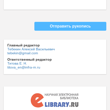
Отправить рукопись
Главный редактор
Тебекин Алексей Васильевич
tebekin@gmail.com
Ответственный редактор
Титова Е. Н.
titova_en@infra-m.ru