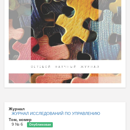
Журнал
ЖУРНАЛ ИССЛЕДОВАНИЙ ПО УПРАВЛЕНИЮ
Том, номер
9 № 6
Опубликован