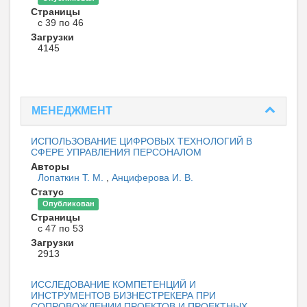
Страницы
с 39 по 46
Загрузки
4145
МЕНЕДЖМЕНТ
ИСПОЛЬЗОВАНИЕ ЦИФРОВЫХ ТЕХНОЛОГИЙ В
СФЕРЕ УПРАВЛЕНИЯ ПЕРСОНАЛОМ
Авторы
Лопаткин Т. М.
,
Анциферова И. В.
Статус
Опубликован
Страницы
с 47 по 53
Загрузки
2913
ИССЛЕДОВАНИЕ КОМПЕТЕНЦИЙ И
ИНСТРУМЕНТОВ БИЗНЕСТРЕКЕРА ПРИ
СОПРОВОЖДЕНИИ ПРОЕКТОВ И ПРОЕКТНЫХ