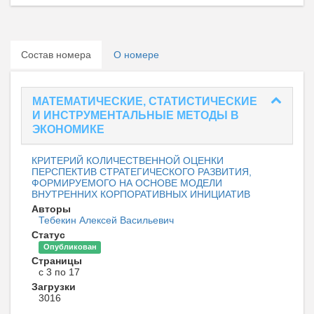
Состав номера
О номере
МАТЕМАТИЧЕСКИЕ, СТАТИСТИЧЕСКИЕ
И ИНСТРУМЕНТАЛЬНЫЕ МЕТОДЫ В
ЭКОНОМИКЕ
КРИТЕРИЙ КОЛИЧЕСТВЕННОЙ ОЦЕНКИ
ПЕРСПЕКТИВ СТРАТЕГИЧЕСКОГО РАЗВИТИЯ,
ФОРМИРУЕМОГО НА ОСНОВЕ МОДЕЛИ
ВНУТРЕННИХ КОРПОРАТИВНЫХ ИНИЦИАТИВ
Авторы
Тебекин Алексей Васильевич
Статус
Опубликован
Страницы
с 3 по 17
Загрузки
3016