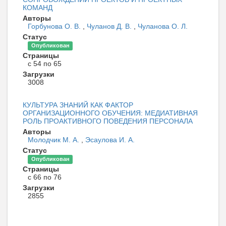
КОМАНД
Авторы
Горбунова О. В.
,
Чуланов Д. В.
,
Чуланова О. Л.
Статус
Опубликован
Страницы
с 54 по 65
Загрузки
3008
КУЛЬТУРА ЗНАНИЙ КАК ФАКТОР
ОРГАНИЗАЦИОННОГО ОБУЧЕНИЯ: МЕДИАТИВНАЯ
РОЛЬ ПРОАКТИВНОГО ПОВЕДЕНИЯ ПЕРСОНАЛА
Авторы
Молодчик М. А.
,
Эсаулова И. А.
Статус
Опубликован
Страницы
с 66 по 76
Загрузки
2855