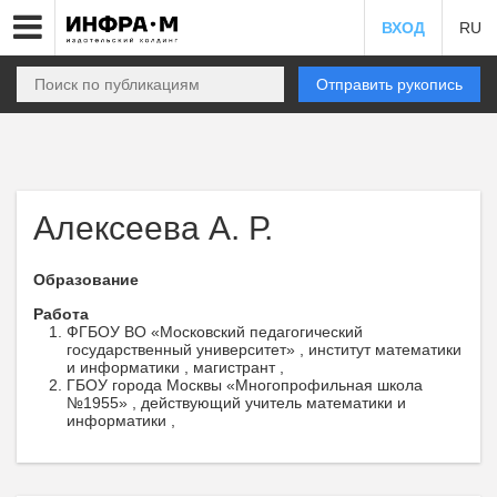
ВХОД
RU
Отправить рукопись
Алексеева А. Р.
Образование
Работа
ФГБОУ ВО «Московский педагогический
государственный университет» , институт математики
и информатики , магистрант ,
ГБОУ города Москвы «Многопрофильная школа
№1955» , действующий учитель математики и
информатики ,