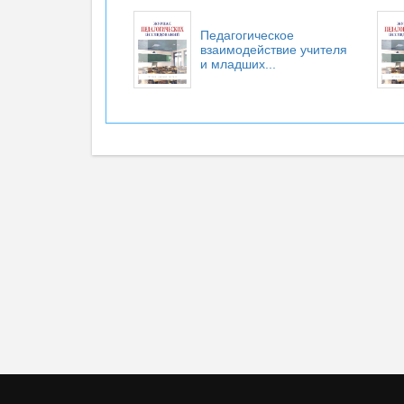
Педагогическое
взаимодействие учителя
и младших...