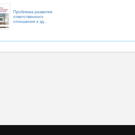
Проблема развития
ответственного
отношения к зд...