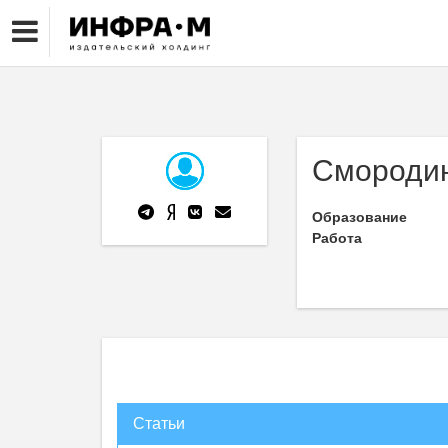
Смороди
Образование
Работа
Статьи