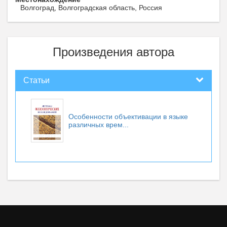
Волгоград, Волгоградская область, Россия
Произведения автора
Статьи
Особенности объективации в языке
различных врем...