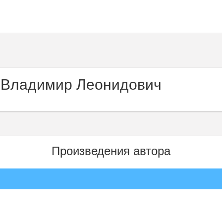
 Владимир Леонидович
Произведения автора