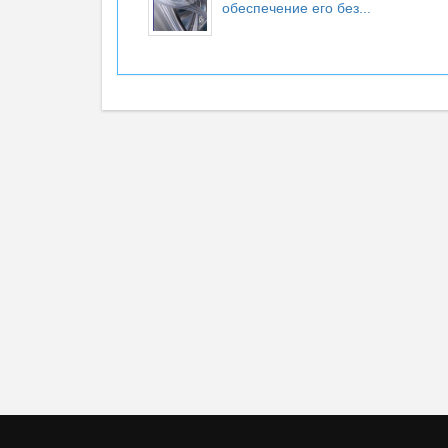
обеспечение его без...