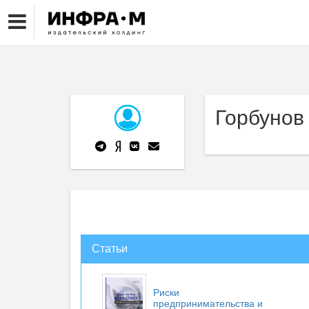
Горбунов
Статьи
Риски
предпринимательства и