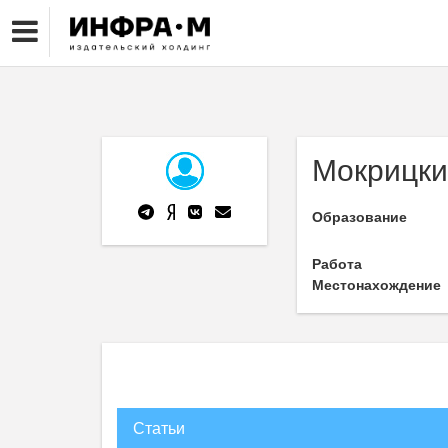
Мокрицки
Образование
Работа
Местонахождение
Статьи