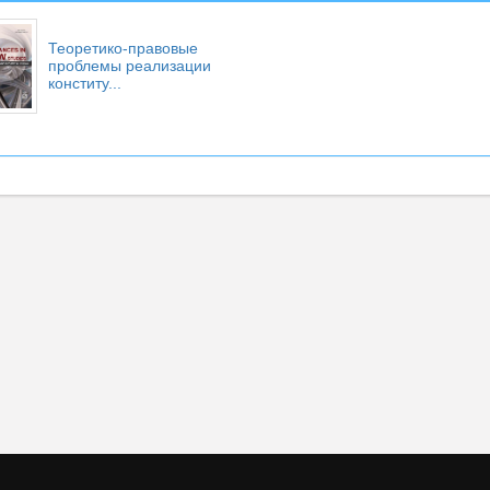
Теоретико-правовые
проблемы реализации
конститу...