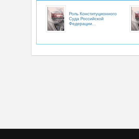
Роль Конституционного
Суда Российской
Федерации...