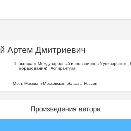
й Артем Дмитриевич
аспирант Международный инновационный университет ,
образования:
Аспирантура
Мо, г. Москва и Московская область, Россия
Произведения автора