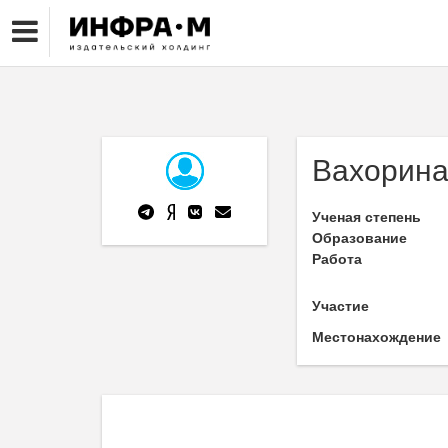
Вахорина
Ученая степень
Образование
Работа
Участие
Местонахождение