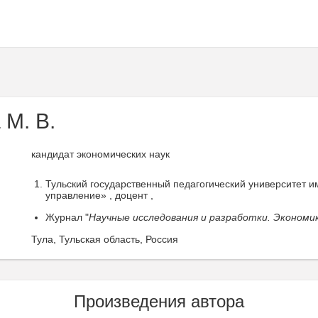
 М. В.
кандидат экономических наук
Тульский государственный педагогический университет им
управление» , доцент ,
Журнал "
Научные исследования и разработки. Экономи
Тула, Тульская область, Россия
Произведения автора