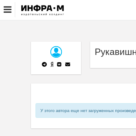
Рукавишн
У этого автора еще нет загруженных произвед