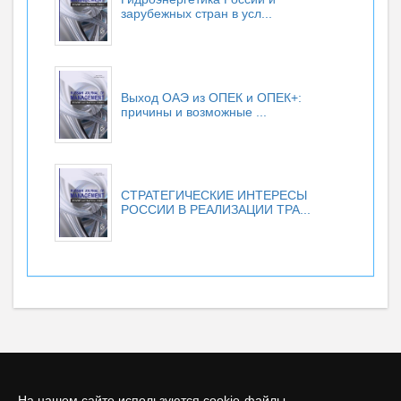
зарубежных стран в усл...
Выход ОАЭ из ОПЕК и ОПЕК+:
причины и возможные ...
СТРАТЕГИЧЕСКИЕ ИНТЕРЕСЫ
РОССИИ В РЕАЛИЗАЦИИ ТРА...
На нашем сайте используются cookie-файлы.