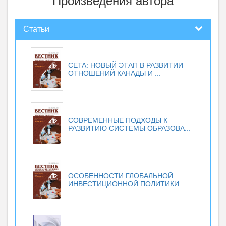
Произведения автора
Статьи
CETA: НОВЫЙ ЭТАП В РАЗВИТИИ
ОТНОШЕНИЙ КАНАДЫ И ...
СОВРЕМЕННЫЕ ПОДХОДЫ К
РАЗВИТИЮ СИСТЕМЫ ОБРАЗОВА...
ОСОБЕННОСТИ ГЛОБАЛЬНОЙ
ИНВЕСТИЦИОННОЙ ПОЛИТИКИ:...