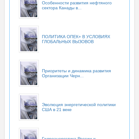
Особенности развития нефтяного
сектора Канады в...
ПОЛИТИКА ОПЕК+ В УСЛОВИЯХ
ГЛОБАЛЬНЫХ ВЫЗОВОВ
Приоритеты и динамика развития
Организации Черн...
Эволюция энергетической политики
США в 21 веке
Гидроэнергетика России и