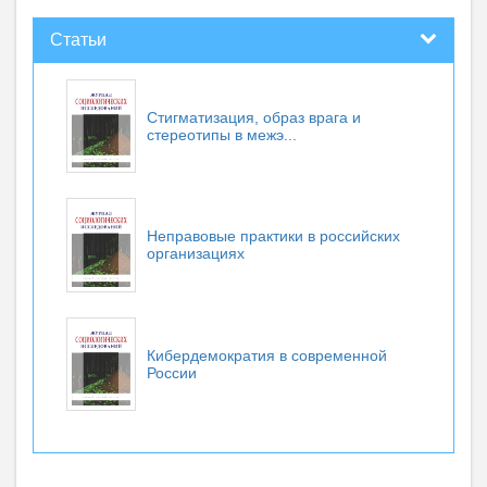
Статьи
Стигматизация, образ врага и
стереотипы в межэ...
Неправовые практики в российских
организациях
Кибердемократия в современной
России