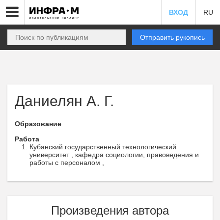
ВХОД
RU
Отправить рукопись
Даниелян А. Г.
Образование
Работа
Кубанский государственный технологический
университет , кафедра социологии, правоведения и
работы с персоналом ,
Произведения автора