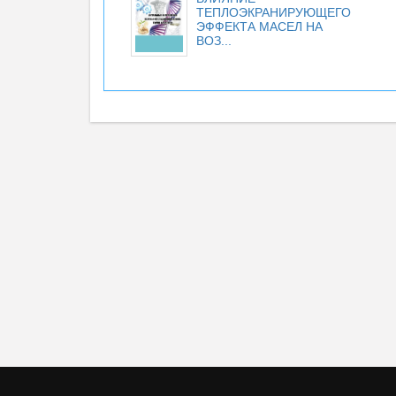
ТЕПЛОЭКРАНИРУЮЩЕГО
ЭФФЕКТА МАСЕЛ НА
ВОЗ...