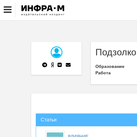
Подзолков
Образование
Работа
Статьи
ВЛИЯНИЕ