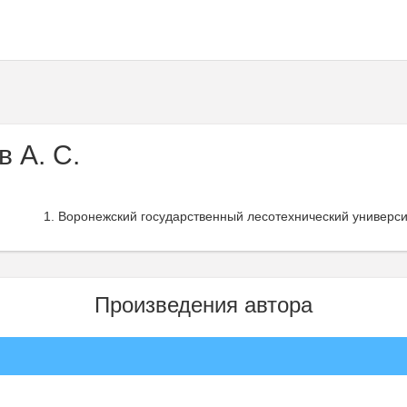
 А. С.
Воронежский государственный лесотехнический университ
Произведения автора