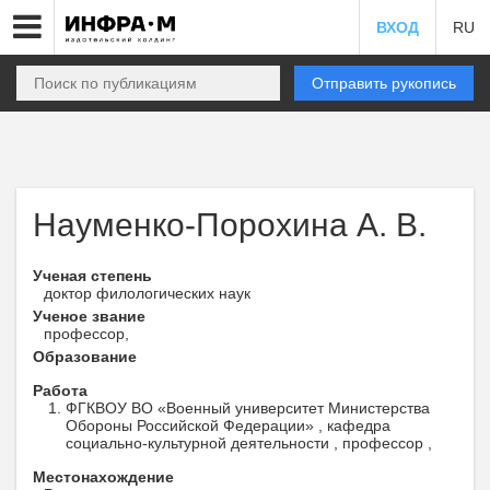
ВХОД
RU
Отправить рукопись
Науменко-Порохина А. В.
Ученая степень
доктор филологических наук
Ученое звание
профессор,
Образование
Работа
ФГКВОУ ВО «Военный университет Министерства
Обороны Российской Федерации» , кафедра
социально-культурной деятельности , профессор ,
Местонахождение