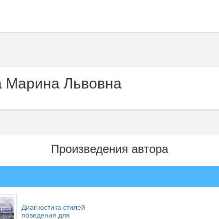
 Марина Львовна
Произведения автора
Диагностика стилей
поведения для