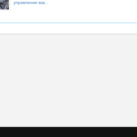
управления вза...