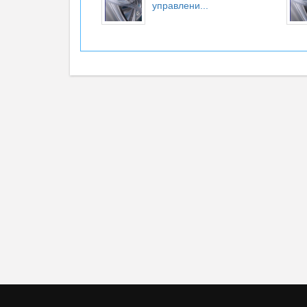
управлени...