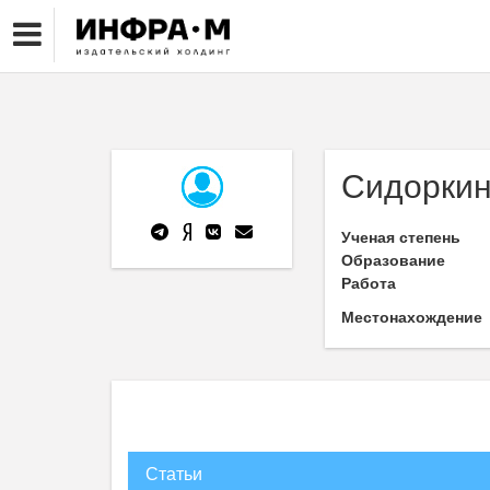
Сидоркин
Ученая степень
Образование
Работа
Местонахождение
Статьи