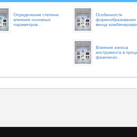
Определение степени
Особенности
влияния основных
формообразования
параметров...
венца комбинирован
Влияние износа
инструмента в проц
физическо...