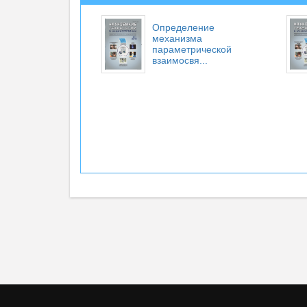
Определение
механизма
параметрической
взаимосвя...