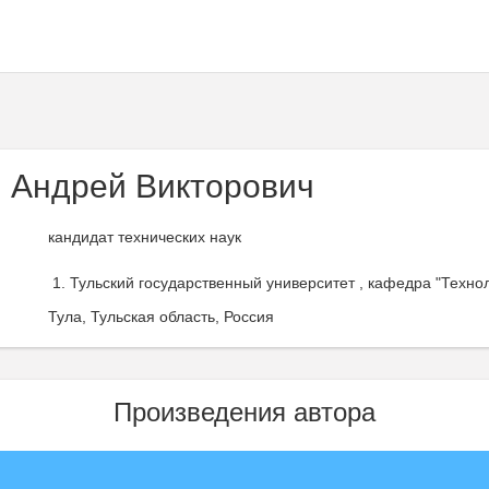
 Андрей Викторович
кандидат технических наук
Тульский государственный университет , кафедра "Техно
Тула, Тульская область, Россия
Произведения автора