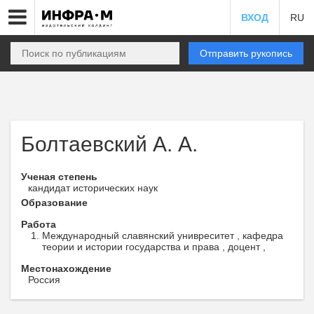
ВХОД
RU
Отправить рукопись
Болтаевский А. А.
Ученая степень
кандидат исторических наук
Образование
Работа
Международный славянский унивреситет , кафедра
теории и истории государства и права , доцент ,
Местонахождение
Россия