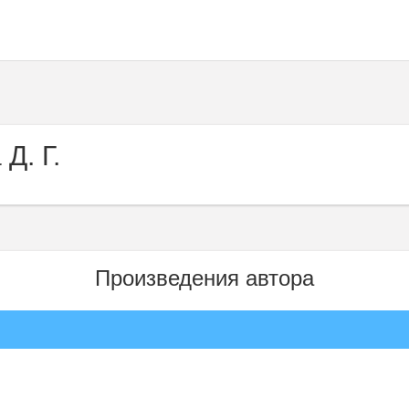
Д. Г.
Произведения автора