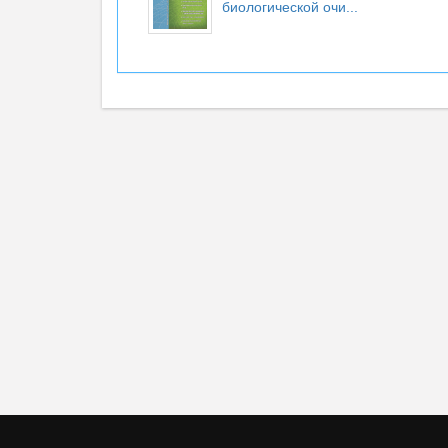
биологической очи...