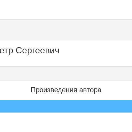
етр Сергеевич
Произведения автора