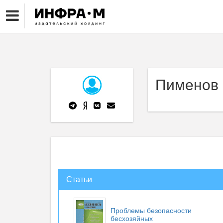
Пименов 
Статьи
Проблемы безопасности
бесхозяйных