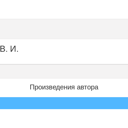
В. И.
Произведения автора