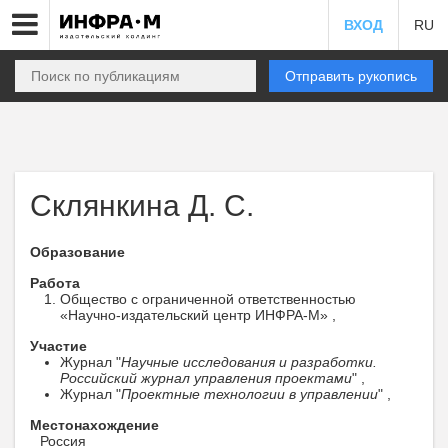
ВХОД
RU
Отправить рукопись
Склянкина Д. С.
Образование
Работа
Общество с ограниченной ответственностью
«Научно-издательский центр ИНФРА-М» ,
Участие
Журнал "
Научные исследования и разработки.
Российский журнал управления проектами
" ,
Журнал "
Проектные технологии в управлении
" ,
Местонахождение
Россия