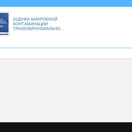
ОЦЕНКА МИКРОБНОЙ
КОНТАМИНАЦИИ
ТРАХЕОБРОНХИАЛЬНО...