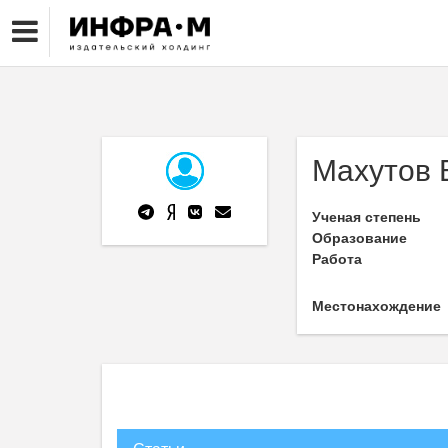
Махутов 
Ученая степень
Образование
Работа
Местонахождение