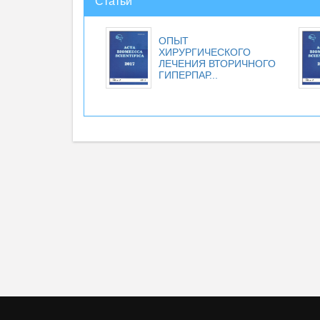
Статьи
ОПЫТ
ХИРУРГИЧЕСКОГО
ЛЕЧЕНИЯ ВТОРИЧНОГО
ГИПЕРПАР...