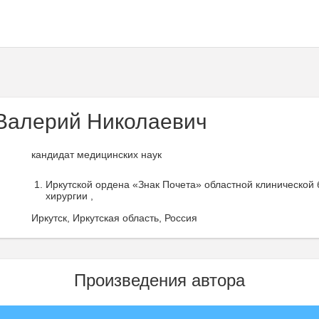
Валерий Николаевич
кандидат медицинских наук
Иркутской ордена «Знак Почета» областной клинической
хирургии ,
Иркутск, Иркутская область, Россия
Произведения автора