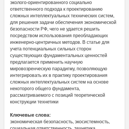
эколого-ориентированного социально
ответственного подхода к проектированию
сложных интеллектуальных технических систем,
для решения задачи обеспечения экономической
безопасности РФ, чего не удается решить
посредством использования преобладающих
инженерно-центричных методов. В статье для
учета потенциальных сильных сторон
существующих фундаментальных ценностей
предлагается применить научную
мировозренческую парадигму, позволяющую
интегрировать их в практику проектирования
сложных интеллектуальных систем на основе
некоторого общего фундамента,
рассматриваемого с позиций теоретической
конструкции технетики
Ключевые слова:
экономическая безопасность, экосистемность,
социальная ответственность, технетика,