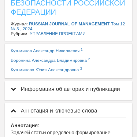
БЕЗОПАСНОСТИ РОССИЙСКОЙ
ФЕДЕРАЦИИ
Журнал:
RUSSIAN JOURNAL OF MANAGEMENT
Том 12
№ 3 , 2024
Рубрики:
УПРАВЛЕНИЕ ПРОЕКТАМИ
1
Кузьминов Александр Николаевич
2
Воронина Александра Владимировна
3
Кузьминова Юлия Александровна
Информация об авторах и публикации
Аннотация и ключевые слова
Аннотация:
Задачей статьи определено формирование