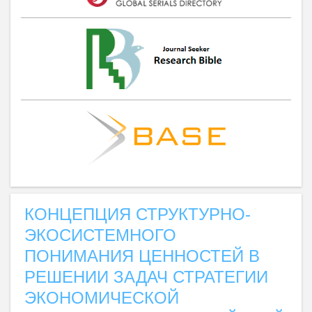
КОНЦЕПЦИЯ СТРУКТУРНО-
ЭКОСИСТЕМНОГО
ПОНИМАНИЯ ЦЕННОСТЕЙ В
РЕШЕНИИ ЗАДАЧ СТРАТЕГИИ
ЭКОНОМИЧЕСКОЙ