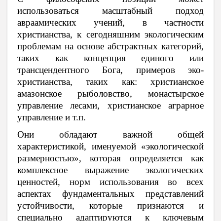
использоваться масштабный подход
авраамических учений, в частности
христианства, к сегодняшним экологическим
проблемам на основе абстрактных категорий,
таких как концепция единого или
трансцендентного Бога, примеров эко-
христианства, таких как: христианское
амазонское рыболовство, монастырское
управление лесами, христианское аграрное
управление и т.п.
Они обладают важной общей
характеристикой, именуемой «экологической
размерностью», которая определяется как
комплексное выражение экологических
ценностей, норм использования во всех
аспектах фундаментальных представлений
устойчивости, которые признаются и
специально адаптируются к ключевым