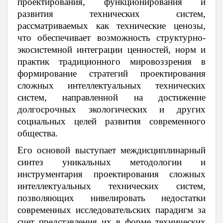
проектирования, функционирования и
развития технических систем,
рассматриваемых как технические ценозы,
что обеспечивает возможность структурно-
экосистемной интеграции ценностей, норм и
практик традиционного мировоззрения в
формирование стратегий проектирования
сложных интеллектуальных технических
систем, направленной на достижение
долгосрочных экологических и других
социальных целей развития современного
общества.
Его основой выступает междисциплинарный
синтез уникальных методологии и
инструментария проектирования сложных
интеллектуальных технических систем,
позволяющих нивелировать недостатки
современных исследовательских парадигм за
счет представления их в форме технических