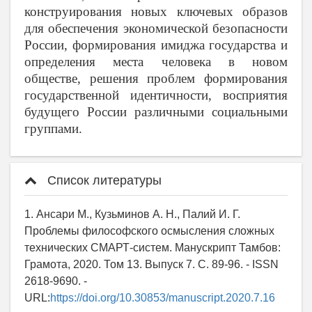
конструирования новых ключевых образов
для обеспечения экономической безопасности
России,
формирования имиджа государства и
определения места человека в новом
обществе, решения проблем формирования
государственной идентичности, восприятия
будущего России различными социальными
группами.
Список литературы
1. Ансари М., Кузьминов А. Н., Палий И. Г.
Проблемы философского осмысления сложных
технических СМАРТ-систем. Манускрипт Тамбов:
Грамота, 2020. Том 13. Выпуск 7. C. 89-96. - ISSN
2618-9690. -
URL:
https://doi.org/10.30853/manuscript.2020.7.16