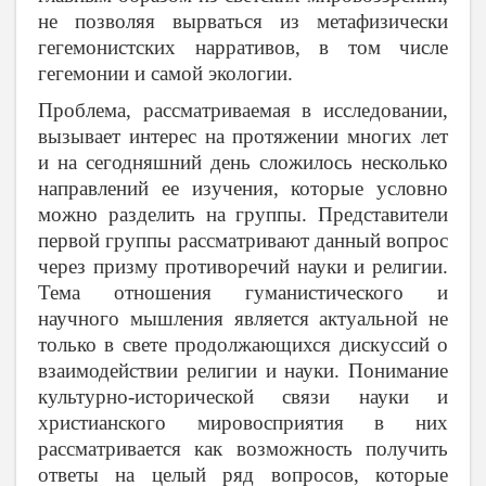
не позволяя вырваться из метафизически
гегемонистских нарративов, в том числе
гегемонии и самой экологии.
Проблема, рассматриваемая в исследовании,
вызывает интерес на протяжении многих лет
и на сегодняшний день сложилось несколько
направлений ее изучения, которые условно
можно разделить на группы. Представители
первой группы рассматривают данный вопрос
через призму противоречий науки и религии.
Тема отношения гуманистического и
научного мышления является актуальной не
только в свете продолжающихся дискуссий о
взаимодействии религии и науки. Понимание
культурно-исторической связи науки и
христианского мировосприятия в них
рассматривается как возможность получить
ответы на целый ряд вопросов, которые