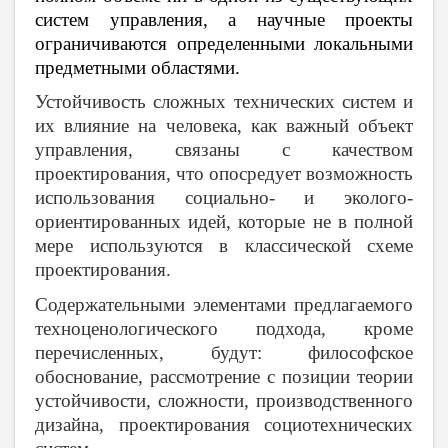
систем управления, а научные проекты
ограничиваются определенными локальными
предметными областями.
Устойчивость сложных технических систем и
их влияние на человека, как важный объект
управления, связаны с качеством
проектирования, что опосредует возможность
использования социально- и эколого-
ориентированных идей, которые не в полной
мере используются в классической схеме
проектирования.
Содержательными элементами предлагаемого
техноценологического подхода, кроме
перечисленных, будут: философское
обоснование, рассмотрение с позиции теории
устойчивости, сложности, производственного
дизайна, проектирования социотехнических