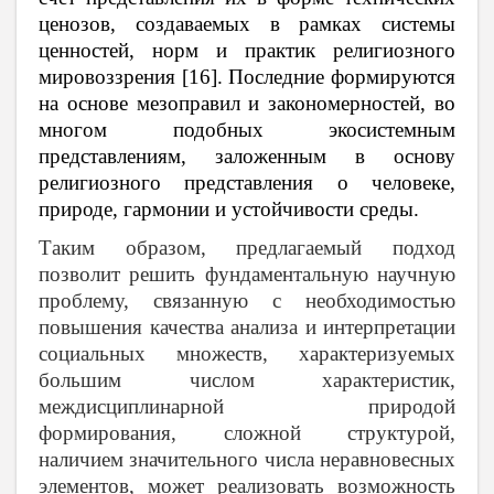
ценозов, создаваемых в рамках системы
ценностей, норм и практик религиозного
мировоззрения [16]. Последние формируются
на основе мезоправил и закономерностей, во
многом подобных экосистемным
представлениям, заложенным в основу
религиозного представления о человеке,
природе, гармонии и устойчивости среды.
Таким образом, предлагаемый подход
позволит решить фундаментальную научную
проблему, связанную с необходимостью
повышения качества анализа и интерпретации
социальных множеств, характеризуемых
большим числом характеристик,
междисциплинарной природой
формирования, сложной структурой,
наличием значительного числа неравновесных
элементов, может реализовать возможность