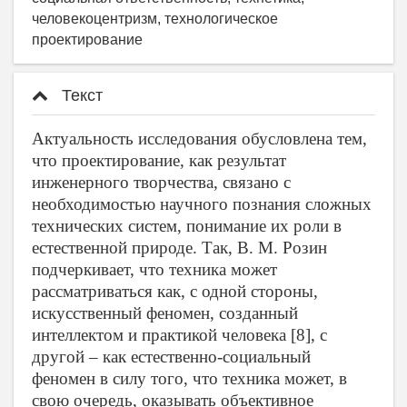
человекоцентризм, технологическое
проектирование
Текст
Актуальность исследования обусловлена тем,
что проектирование, как результат
инженерного творчества, связано с
необходимостью научного познания сложных
технических систем, понимание их роли в
естественной природе. Так, В. М. Розин
подчеркивает, что техника может
рассматриваться как, с одной стороны,
искусственный феномен, созданный
интеллектом и практикой человека [8], с
другой – как естественно-социальный
феномен в силу того, что техника может, в
свою очередь, оказывать объективное