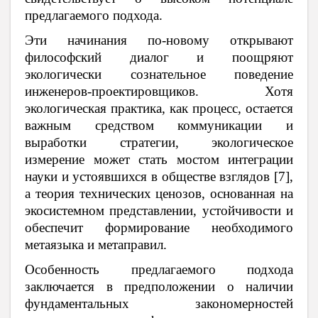
предлагаемого подхода.
Эти начинания по-новому открывают
философский диалог и поощряют
экологически сознательное поведение
инженеров-проектировщиков. Хотя
экологическая практика, как процесс, остается
важным средством коммуникации и
выработки стратегии, экологическое
измерение может стать мостом интеграции
науки и устоявшихся в обществе взглядов [7],
а теория технических ценозов, основанная на
экосистемном представлении, устойчивости и
обеспечит формирование необходимого
метаязыка и метаправил.
Особенность предлагаемого подхода
заключается в предположении о наличии
фундаментальных закономерностей