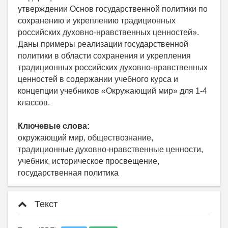
утверждении Основ государственной политики по
сохранению и укреплению традиционных
российских духовно-нравственных ценностей».
Даны примеры реализации государственной
политики в области сохранения и укрепления
традиционных российских духовно-нравственных
ценностей в содержании учебного курса и
концепции учебников «Окружающий мир» для 1-4
классов.
Ключевые слова:
окружающий мир, обществознание,
традиционные духовно-нравственные ценности,
учебник, историческое просвещение,
государственная политика
Текст