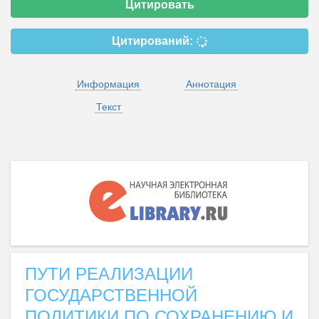
Цитировать
Цитирований:
Информация
Аннотация
Текст
ПУТИ РЕАЛИЗАЦИИ
ГОСУДАРСТВЕННОЙ
ПОЛИТИКИ ПО СОХРАНЕНИЮ И