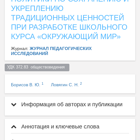
УКРЕПЛЕНИЮ
ТРАДИЦИОННЫХ ЦЕННОСТЕЙ
ПРИ РАЗРАБОТКЕ ШКОЛЬНОГО
КУРСА «ОКРУЖАЮЩИЙ МИР»
Журнал:
ЖУРНАЛ ПЕДАГОГИЧЕСКИХ
ИССЛЕДОВАНИЙ
УДК 372.83  обществоведения  
1
2
Борисов В. Ю.
Ловягин С. Н.
Информация об авторах и публикации
Аннотация и ключевые слова