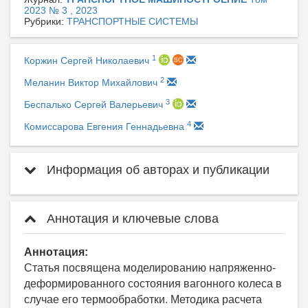
2023 № 3 , 2023
Рубрики:
ТРАНСПОРТНЫЕ СИСТЕМЫ
1
Коржин Сергей Николаевич
2
Меланин Виктор Михайлович
3
Беспалько Сергей Валерьевич
4
Комиссарова Евгения Геннадьевна
Информация об авторах и публикации
Аннотация и ключевые слова
Аннотация:
Статья посвящена моделированию напряженно-
деформированного состояния вагонного колеса в
случае его термообработки. Методика расчета