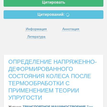
Цитировать
Цитирований:
Информация
Аннотация
Литература
ОПРЕДЕЛЕНИЕ НАПРЯЖЕННО-
ДЕФОРМИРОВАННОГО
СОСТОЯНИЯ КОЛЕСА ПОСЛЕ
ТЕРМООБРАБОТКИ С
ПРИМЕНЕНИЕМ ТЕОРИИ
УПРУГОСТИ
Журнал:
ТРАНСПОРТНОЕ МАШИНОСТРОЕНИЕ
Том