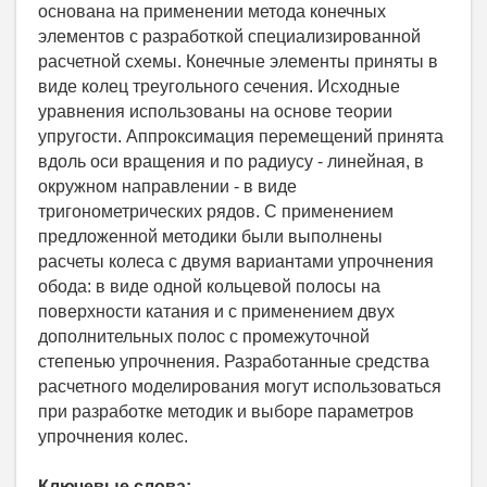
основана на применении метода конечных
элементов с разработкой специализированной
расчетной схемы. Конечные элементы приняты в
виде колец треугольного сечения. Исходные
уравнения использованы на основе теории
упругости. Аппроксимация перемещений принята
вдоль оси вращения и по радиусу - линейная, в
окружном направлении - в виде
тригонометрических рядов. С применением
предложенной методики были выполнены
расчеты колеса с двумя вариантами упрочнения
обода: в виде одной кольцевой полосы на
поверхности катания и с применением двух
дополнительных полос с промежуточной
степенью упрочнения. Разработанные средства
расчетного моделирования могут использоваться
при разработке методик и выборе параметров
упрочнения колес.
Ключевые слова: