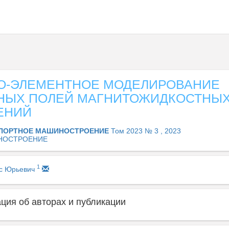
О-ЭЛЕМЕНТНОЕ МОДЕЛИРОВАНИЕ
НЫХ ПОЛЕЙ МАГНИТОЖИДКОСТНЫ
ЕНИЙ
ПОРТНОЕ МАШИНОСТРОЕНИЕ
Том 2023 № 3 , 2023
НОСТРОЕНИЕ
1
с Юрьевич
ия об авторах и публикации