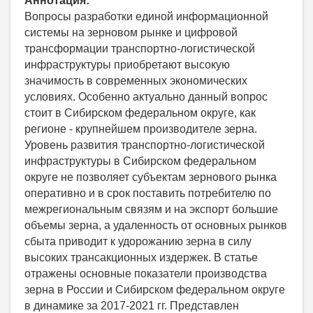
Аннотация:
Вопросы разработки единой информационной
системы на зерновом рынке и цифровой
трансформации транспортно-логистической
инфраструктуры приобретают высокую
значимость в современных экономических
условиях. Особенно актуально данный вопрос
стоит в Сибирском федеральном округе, как
регионе - крупнейшем производителе зерна.
Уровень развития транспортно-логистической
инфраструктуры в Сибирском федеральном
округе не позволяет субъектам зернового рынка
оперативно и в срок поставить потребителю по
межрегиональным связям и на экспорт большие
объемы зерна, а удаленность от основных рынков
сбыта приводит к удорожанию зерна в силу
высоких трансакционных издержек. В статье
отражены основные показатели производства
зерна в России и Сибирском федеральном округе
в динамике за 2017-2021 гг. Представлен