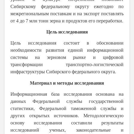
Сибирскому федеральному округу ежегодно по
межрегиональным поставкам и на экспорт поставлять
от 4 до 7 млн тонн зерна и продуктов его переработки.
Цель исследования
Цель исследования состоит в обосновании
необходимости развития единой информационной
системы на зерновом рынке и цифровой
трансформации транспортно-логистической
инфраструктуры Сибирского федерального округа.
Материал и методы исследования
Информационная база исследования основана на
данных Федеральной службы государственной
статистики, Федеральной таможенной службы и
других открытых источников. Методологическую
основу исследования составили результаты
исследований ученых, законодательные и