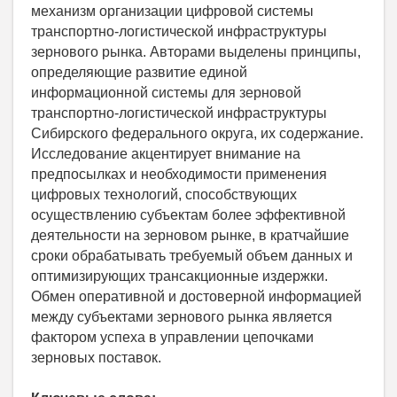
механизм организации цифровой системы
транспортно-логистической инфраструктуры
зернового рынка. Авторами выделены принципы,
определяющие развитие единой
информационной системы для зерновой
транспортно-логистической инфраструктуры
Сибирского федерального округа, их содержание.
Исследование акцентирует внимание на
предпосылках и необходимости применения
цифровых технологий, способствующих
осуществлению субъектам более эффективной
деятельности на зерновом рынке, в кратчайшие
сроки обрабатывать требуемый объем данных и
оптимизирующих трансакционные издержки.
Обмен оперативной и достоверной информацией
между субъектами зернового рынка является
фактором успеха в управлении цепочками
зерновых поставок.