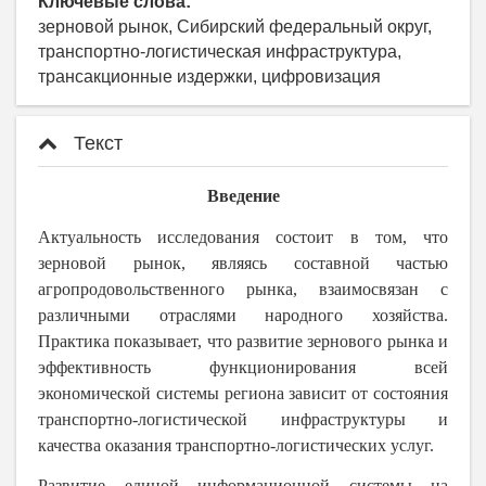
Ключевые слова:
зерновой рынок, Сибирский федеральный округ,
транспортно-логистическая инфраструктура,
трансакционные издержки, цифровизация
Текст
Введение
Актуальность исследования состоит в том, что
зерновой рынок, являясь составной частью
агропродовольственного рынка, взаимосвязан с
различными отраслями народного хозяйства.
Практика показывает, что развитие зернового рынка и
эффективность функционирования всей
экономической системы региона зависит от состояния
транспортно-логистической инфраструктуры и
качества оказания транспортно-логистических услуг.
Развитие единой информационной системы на