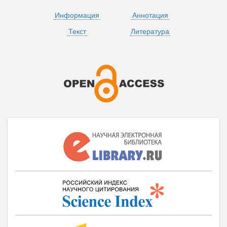
Информация
Аннотация
Текст
Литература