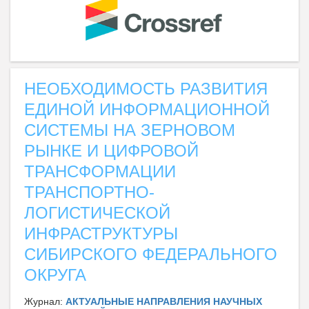
НЕОБХОДИМОСТЬ РАЗВИТИЯ
ЕДИНОЙ ИНФОРМАЦИОННОЙ
СИСТЕМЫ НА ЗЕРНОВОМ
РЫНКЕ И ЦИФРОВОЙ
ТРАНСФОРМАЦИИ
ТРАНСПОРТНО-
ЛОГИСТИЧЕСКОЙ
ИНФРАСТРУКТУРЫ
СИБИРСКОГО ФЕДЕРАЛЬНОГО
ОКРУГА
Журнал:
АКТУАЛЬНЫЕ НАПРАВЛЕНИЯ НАУЧНЫХ