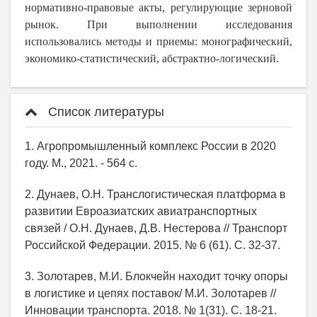
нормативно-правовые акты, регулирующие зерновой
рынок. При выполнении исследования
использовались методы и приемы: монографический,
экономико-статистический, абстрактно-логический.
Список литературы
1. Агропромышленный комплекс России в 2020
году. М., 2021. - 564 с.
2. Дунаев, О.Н. Транслогистическая платформа в
развитии Евроазиатских авиатранспортных
связей / О.Н. Дунаев, Д.В. Нестерова // Транспорт
Российской Федерации. 2015. № 6 (61). С. 32-37.
3. Золотарев, М.И. Блокчейн находит точку опоры
в логистике и цепях поставок/ М.И. Золотарев //
Инновации транспорта. 2018. № 1(31). С. 18-21.