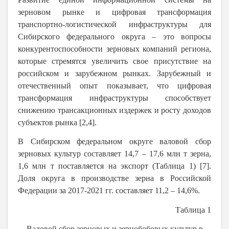
зерновом рынке и цифровая трансформация
транспортно-логистической инфраструктуры для
Сибирского федерального округа – это вопросы
конкурентоспособности зерновых компаний региона,
которые стремятся увеличить свое присутствие на
российском и зарубежном рынках. Зарубежный и
отечественный опыт показывает, что цифровая
трансформация инфраструктуры способствует
снижению трансакционных издержек и росту доходов
субъектов рынка [2,4].
В Сибирском федеральном округе валовой сбор
зерновых культур составляет 14,7 – 17,6 млн т зерна,
1,6 млн т поставляется на экспорт (Таблица 1) [7].
Доля округа в производстве зерна в Российской
Федерации за 2017-2021 гг. составляет 11,2 – 14,6%.
Таблица 1
Валовой сбор зерновых и зернобобовых культур в