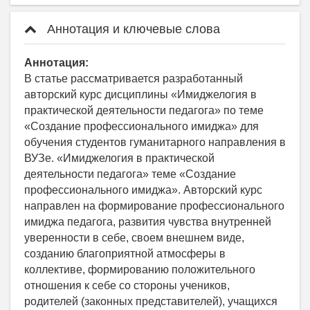
Аннотация и ключевые слова
Аннотация:
В статье рассматривается разработанный
авторский курс дисциплины «Имиджелогия в
практической деятельности педагога» по теме
«Создание профессионального имиджа» для
обучения студентов гуманитарного направления в
ВУЗе. «Имиджелогия в практической
деятельности педагога» теме «Создание
профессионального имиджа». Авторский курс
направлен на формирование профессионального
имиджа педагога, развития чувства внутренней
уверенности в себе, своем внешнем виде,
созданию благоприятной атмосферы в
коллективе, формированию положительного
отношения к себе со стороны учеников,
родителей (законных представителей), учащихся