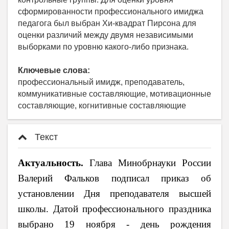
сформированности профессионального имиджа
педагога был выбран Хи-квадрат Пирсона для
оценки различий между двумя независимыми
выборками по уровню какого-либо признака.
Ключевые слова:
профессиональный имидж, преподаватель,
коммуникативные составляющие, мотивационные
составляющие, когнитивные составляющие
Текст
Актуальность.
Глава Минобрнауки России
Валерий Фальков подписал приказ об
установлении Дня преподавателя высшей
школы. Датой профессионального праздника
выбрано 19 ноября - день рождения