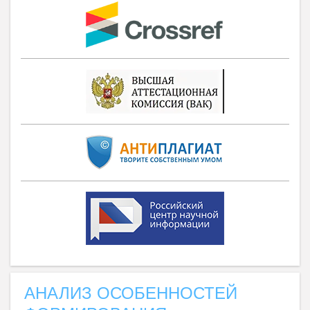
АНАЛИЗ ОСОБЕННОСТЕЙ