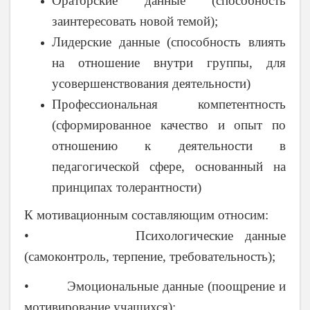
Ораторские данные (способность
заинтересовать новой темой);
Лидерские данные (способность влиять
на отношение внутри группы, для
усовершенствования деятельности)
Профессиональная компетентность
(сформированное качество и опыт по
отношению к деятельности в
педагогической сфере, основанный на
принципах толерантности)
К мотивационным составляющим относим:
• Психологические данные
(самоконтроль, терпение, требовательность);
• Эмоциональные данные (поощрение и
мотивирование учащихся);