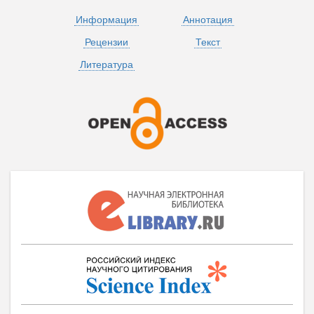
Информация
Аннотация
Рецензии
Текст
Литература