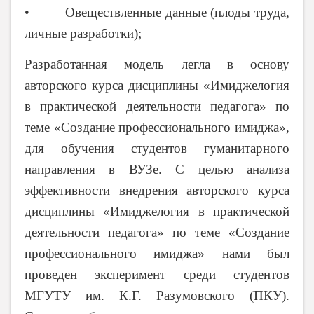
• Овеществленные данные (плоды труда,
личные разработки);
Разработанная модель легла в основу
авторского курса дисциплины «Имиджелогия
в практической деятельности педагога» по
теме «Создание профессионального имиджа»,
для обучения студентов гуманитарного
направления в ВУЗе. С целью анализа
эффективности внедрения авторского курса
дисциплины «Имиджелогия в практической
деятельности педагога» по теме «Создание
профессионального имиджа» нами был
проведен эксперимент среди студентов
МГУТУ им. К.Г. Разумовского (ПКУ).