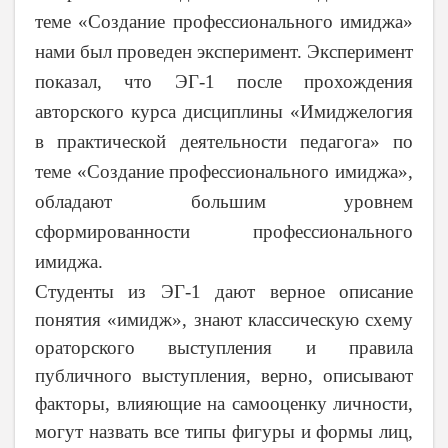
теме «Создание профессионального имиджа»
нами был проведен эксперимент. Эксперимент
показал, что ЭГ-1 после прохождения
авторского курса дисциплины «Имиджелогия
в практической деятельности педагога» по
теме «Создание профессионального имиджа»,
обладают большим уровнем
сформированности профессионального
имиджа.
Студенты из ЭГ-1 дают верное описание
понятия «имидж», знают классическую схему
ораторского выступления и правила
публичного выступления, верно, описывают
факторы, влияющие на самооценку личности,
могут назвать все типы фигуры и формы лиц,