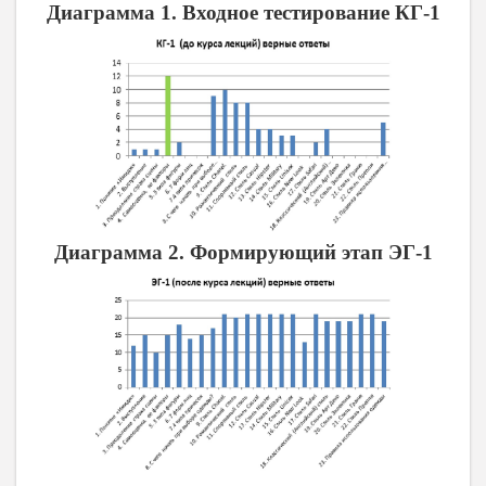
Диаграмма 1. Входное тестирование КГ-1
Диаграмма 2. Формирующий этап ЭГ-1