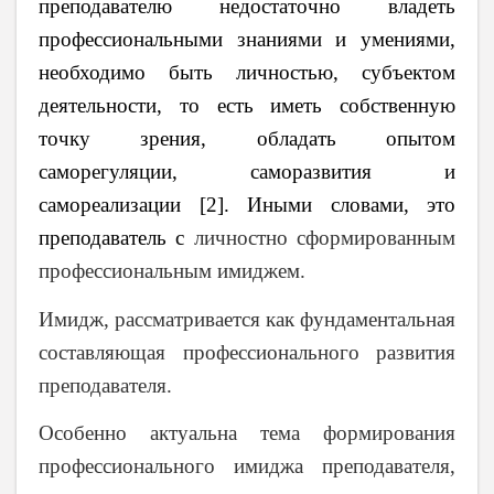
преподавателю недостаточно владеть
профессиональными знаниями и умениями,
необходимо быть личностью, субъектом
деятельности, то есть иметь собственную
точку зрения, обладать опытом
саморегуляции, саморазвития и
самореализации [2]. Иными словами, это
преподаватель с
личностно сформированным
профессиональным имиджем.
Имидж, рассматривается как фундаментальная
составляющая профессионального развития
преподавателя.
Особенно актуальна тема формирования
профессионального имиджа преподавателя,