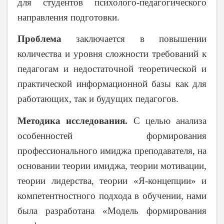
для студентов психолого-педагогического
направления подготовки.
Проблема
заключается в повышении
количества и уровня сложности требований к
педагогам и недостаточной теоретической и
практической информационной базы как для
работающих, так и будущих педагогов.
Методика исследования.
С целью анализа
особенностей формирования
профессионального имиджа преподавателя, на
основании теории имиджа, теории мотивации,
теории лидерства, теории «Я-концепции» и
компетентностного подхода в обучении, нами
была разработана «Модель формирования