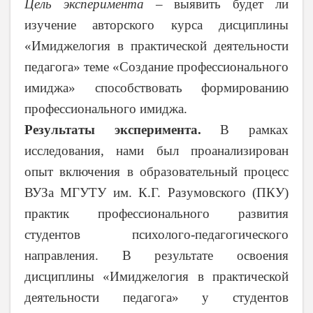
Цель эксперимента –
выявить будет ли
изучение авторского курса дисциплины
«Имиджелогия в практической деятельности
педагога» теме «Создание профессионального
имиджа» способствовать формированию
профессионального имиджа.
Результаты эксперимента.
В рамках
исследования, нами был проанализирован
опыт включения в образовательный процесс
ВУЗа МГУТУ им. К.Г. Разумовского (ПКУ)
практик профессионального развития
студентов психолого-педагогического
направления. В результате освоения
дисциплины «Имиджелогия в практической
деятельности педагога» у студентов