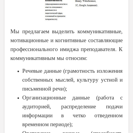
Мы предлагаем выделить коммуникативные,
мотивационные и когнитивные составляющие
профессионального имиджа преподавателя. К
коммуникативным мы относим:
Речевые данные (грамотность изложения
собственных мыслей, культуру устной и
письменной речи);
Организационные данные (работа с
аудиторией, распределение подачи
информации в четко отведенном
временном периоде);