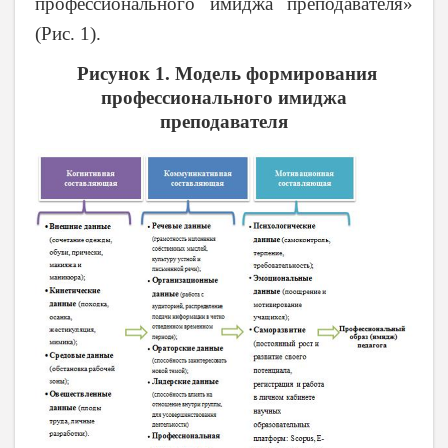
профессионального имиджа преподавателя»
(Рис. 1).
Рисунок 1. Модель формирования
профессионального имиджа
преподавателя