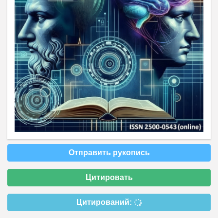
Отправить рукопись
Цитировать
Цитирований: