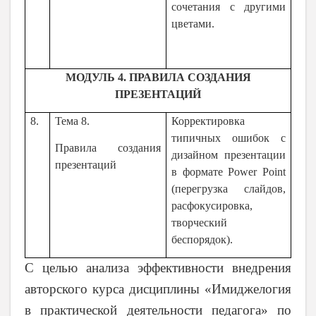
сочетания с другими
цветами.
МОДУЛЬ 4. ПРАВИЛА СОЗДАНИЯ
ПРЕЗЕНТАЦИЙ
8.
Тема 8.
Корректировка
типичных ошибок с
Правила создания
дизайном презентации
презентаций
в формате Power Point
(перегрузка слайдов,
расфокусировка,
творческий
беспорядок).
С целью анализа эффективности внедрения
авторского курса дисциплины «Имиджелогия
в практической деятельности педагога» по