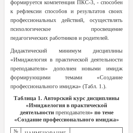
формируется компетенция ПКС-3, - способен
к рефлексии способов и результатов своих
профессиональных действий, осуществлять
психологическое просвещение
педагогических работников и родителей.
Дидактический минимум дисциплины
«Имиджелогия в практической деятельности
преподавателя» дополнен новыми имидж
формирующими темами «Создание
профессионального имиджа» (Табл. 1.).
Таблица 1. Авторский курс дисциплины
«Имиджелогия в практической
деятельности
преподавателя
» по теме
«Создание профессионального имиджа»
№