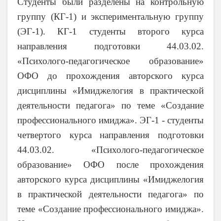
Студенты были разделены на контрольную
группу (КГ-1) и экспериментальную группу
(ЭГ-1). КГ-1 студенты второго курса
направления подготовки 44.03.02.
«Психолого-педагогическое образование»
ОФО до прохождения авторского курса
дисциплины «Имиджелогия в практической
деятельности педагога» по теме «Создание
профессионального имиджа». ЭГ-1 - студенты
четвертого курса направления подготовки
44.03.02. «Психолого-педагогическое
образование» ОФО после прохождения
авторского курса дисциплины «Имиджелогия
в практической деятельности педагога» по
теме «Создание профессионального имиджа».