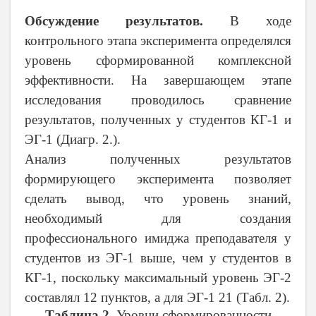
Обсуждение результатов.
В ходе
контрольного этапа эксперимента определялся
уровень сформированной комплексной
эффективности. На завершающем этапе
исследования проводилось сравнение
результатов, полученных у студентов КГ-1 и
ЭГ-1 (Диагр. 2.).
Анализ полученных результатов
формирующего эксперимента позволяет
сделать вывод, что уровень знаний,
необходимый для создания
профессионального имиджа преподавателя у
студентов из ЭГ-1 выше, чем у студентов в
КГ-1, поскольку максимальный уровень ЭГ-2
составлял 12 пунктов, а для ЭГ-1 21 (Табл. 2).
Таблица 2.
Уровни сформированности