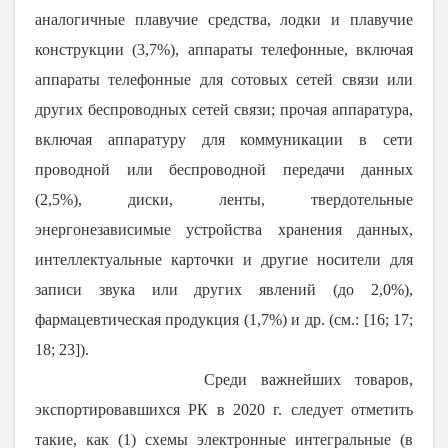
аналогичные плавучие средства, лодки и плавучие
конструкции (3,7%), аппараты телефонные, включая
аппараты телефонные для сотовых сетей связи или
других беспроводных сетей связи; прочая аппаратура,
включая аппаратуру для коммуникации в сети
проводной или беспроводной передачи данных
(2,5%), диски, ленты, твердотельные
энергонезависимые устройства хранения данных,
интеллектуальные карточки и другие носители для
записи звука или других явлений (до 2,0%),
фармацевтическая продукция (1,7%) и др. (см.: [16; 17;
18; 23]).
Среди важнейших товаров,
экспортировавшихся РК в
2020 г
. следует отметить
такие, как (1) схемы электронные интегральные (в