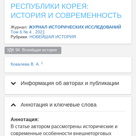
РЕСПУБЛИКИ КОРЕЯ:
ИСТОРИЯ И СОВРЕМЕННОСТЬ
Журнал:
ЖУРНАЛ ИСТОРИЧЕСКИХ ИССЛЕДОВАНИЙ
Том 6 № 4 , 2021
Рубрики:
НОВЕЙШАЯ ИСТОРИЯ
УДК 94  Всеобщая история  
1
Ковалева В. А.
Информация об авторах и публикации
Аннотация и ключевые слова
Аннотация:
В статье автором рассмотрены исторические и
современные особенности внешнеторговых