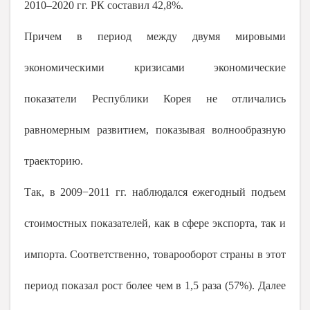
2010–2020 гг. РК составил 42,8%.
Причем в период между двумя мировыми
экономическими кризисами экономические
показатели Республики Корея не отличались
равномерным развитием, показывая волнообразную
траекторию.
Так, в 2009−2011 гг. наблюдался ежегодный подъем
стоимостных показателей, как в сфере экспорта, так и
импорта. Соответственно, товарооборот страны в этот
период показал рост более чем в 1,5 раза (57%). Далее