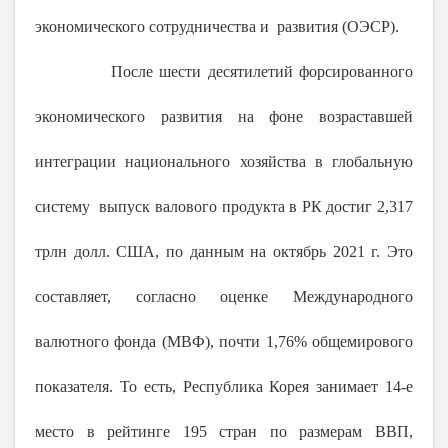
экономического сотрудничества и
развития (ОЭСР).
После шести десятилетий форсированного
экономического развития на фоне возраставшей
интеграции национального хозяйства в глобальную
систему выпуск валового продукта в РК достиг 2,317
трлн долл. США, по данным на октябрь
2021 г
. Это
составляет, согласно оценке Международного
валютного фонда (МВФ), почти 1,76% общемирового
показателя. То есть, Республика Корея занимает 14-е
место в рейтинге 195 стран по размерам ВВП,