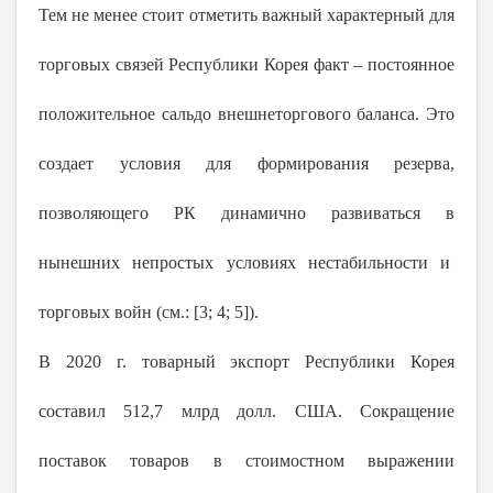
Тем не менее стоит отметить важный характерный для
торговых связей Республики Корея факт – постоянное
положительное сальдо внешнеторгового баланса. Это
создает условия для формирования резерва,
позволяющего РК динамично развиваться в
нынешних непростых условиях нестабильности и
торговых войн (см.: [3; 4; 5]).
В
2020 г
. товарный экспорт Республики Корея
составил 512,7 млрд долл. США. Сокращение
поставок товаров в стоимостном выражении