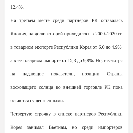
12,4%.
На третьем месте среди партнеров РК оставалась
Япония, на долю которой приходилось в 2009–2020 гг.
в товарном экспорте Республики Корея от 6,0 до 4,9%,
а в ее товарном импорте от 15,3 до 9,8%. Но, несмотря
на падающие показатели, позиции Страны
восходящего солнца во внешней торговле РК пока
остаются существенными.
Четвертую строчку в списке партнеров Республики
Корея занимал Вьетнам, но среди импортеров