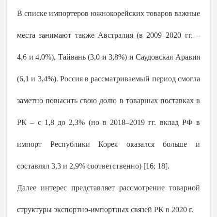
В списке импортеров южнокорейских товаров важные
места занимают также Австралия (в 2009–2020 гг. –
4,6 и 4,0%), Тайвань (3,0 и 3,8%) и Саудовская Аравия
(6,1 и 3,4%). Россия в рассматриваемый период смогла
заметно повысить свою долю в товарных поставках в
РК – с 1,8 до 2,3% (но в 2018–2019 гг. вклад РФ в
импорт Республики Корея оказался больше и
составлял 3,3 и 2,9% соответственно) [16; 18].
Далее интерес представляет рассмотрение товарной
структуры экспортно-импортных связей РК в
2020 г
.