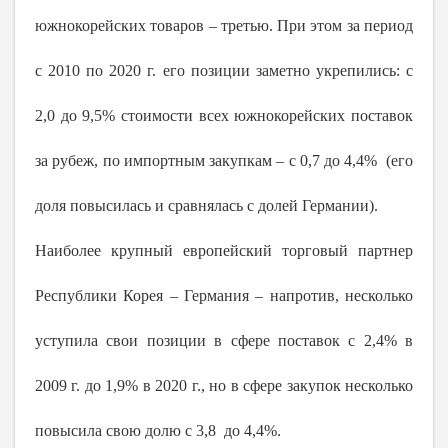
южнокорейских товаров – третью. При этом за период
с 2010 по 2020 г. его позиции заметно укрепились: с
2,0 до 9,5% стоимости всех южнокорейских поставок
за рубеж, по импортным закупкам – с 0,7 до 4,4% (его
доля повысилась и сравнялась с долей Германии).
Наиболее крупный европейский торговый партнер
Республики Корея – Германия – напротив, несколько
уступила свои позиции в сфере поставок с 2,4% в
2009 г
. до 1,9% в
2020 г
., но в сфере закупок несколько
повысила свою долю с 3,8 до 4,4%.