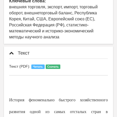
Ключевые слова:
внешняя торговля, экспорт, импорт, торговый
оборот, внешнеторговый баланс, Республика
Корея, Китай, США, Европейский cоюз (ЕС),
Российская Федерация (РФ), статистико-
математический и историко-экономический
методы научного анализа
Текст
Текст (PDF):
Читать
Скачать
История феноменально быстрого хозяйственного
развития одной из самых отсталых стран в