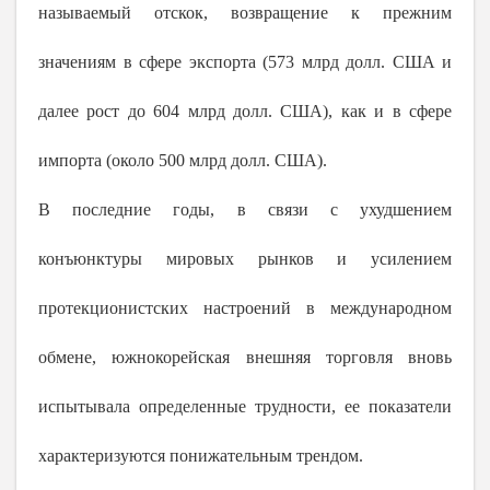
называемый отскок, возвращение к прежним
значениям в сфере экспорта (573 млрд долл. США и
далее рост до 604 млрд долл. США), как и в сфере
импорта (около 500 млрд долл. США).
В последние годы, в связи с ухудшением
конъюнктуры мировых рынков и усилением
протекционистских настроений в международном
обмене, южнокорейская внешняя торговля вновь
испытывала определенные трудности, ее показатели
характеризуются понижательным трендом.