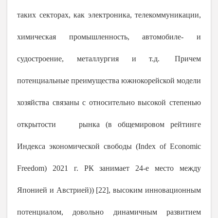
таких секторах, как электроника, телекоммуникации,
химическая промышленность, автомобиле- и
судостроение, металлургия и т.д.
Причем
потенциальные преимущества южнокорейской модели
хозяйства связаны с относительно высокой степенью
открытости рынка (в общемировом рейтинге
Индекса экономической свободы (Index of Economic
Freedom)
2021 г
. РК занимает 24-е место между
Японией и Австрией)) [22], высоким инновационным
потенциалом, довольно динамичным развитием