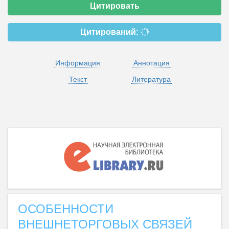
Цитировать
Цитирований:
Информация
Аннотация
Текст
Литература
ОСОБЕННОСТИ
ВНЕШНЕТОРГОВЫХ СВЯЗЕЙ