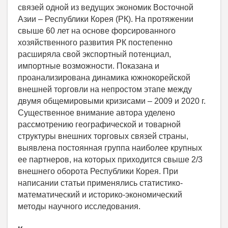
связей одной из ведущих экономик Восточной
Азии – Республики Корея (РК). На протяжении
свыше 60 лет на основе форсированного
хозяйственного развития РК постепенно
расширяла свой экспортный потенциал,
импортные возможности. Показана и
проанализирована динамика южнокорейской
внешней торговли на непростом этапе между
двумя общемировыми кризисами – 2009 и 2020 г.
Существенное внимание автора уделено
рассмотрению географической и товарной
структуры внешних торговых связей страны,
выявлена постоянная группа наиболее крупных
ее партнеров, на которых приходится свыше 2/3
внешнего оборота Республики Корея. При
написании статьи применялись статистико-
математический и историко-экономический
методы научного исследования.