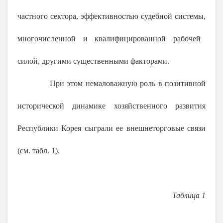
частного сектора, эффективностью судебной системы,
многочисленной
и квалифицированной рабочей
силой, другими существенными факторами.
При этом немаловажную роль в позитивной
исторической динамике хозяйственного развития
Республики Корея сыграли ее внешнеторговые связи
(см. табл. 1).
Таблица 1