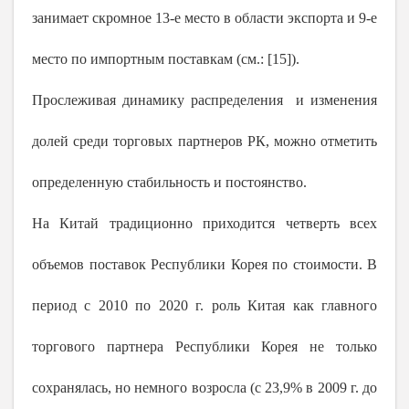
занимает скромное 13-е место в области экспорта и 9-е
место по импортным поставкам (см.: [15]).
Прослеживая динамику распределения и изменения
долей среди торговых партнеров РК, можно отметить
определенную стабильность и постоянство.
На Китай традиционно приходится четверть всех
объемов поставок Республики Корея по стоимости. В
период с 2010 по 2020 г. роль Китая как главного
торгового партнера Республики Корея не только
сохранялась, но немного возросла (с 23,9% в
2009 г
. до