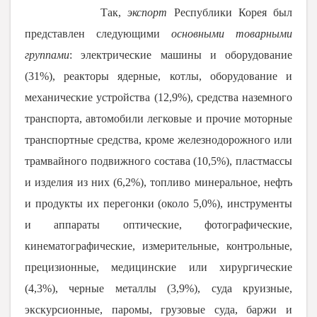
Так,
экспорт
Республики Корея был
представлен следующими
основными товарными
группами
: электрические машины и оборудование
(31%), реакторы ядерные, котлы, оборудование и
механические устройства (12,9%), средства наземного
транспорта, автомобили легковые и прочие моторные
транспортные средства, кроме железнодорожного или
трамвайного подвижного состава (10,5%), пластмассы
и изделия из них (6,2%), топливо минеральное, нефть
и продукты их перегонки (около 5,0%), инструменты
и аппараты оптические, фотографические,
кинематографические, измерительные, контрольные,
прецизионные, медицинские или хирургические
(4,3%), черные металлы (3,9%), суда круизные,
экскурсионные, паромы, грузовые суда, баржи и