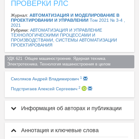
ПРОВЕРКИ РЛС
Журнал:
АВТОМАТИЗАЦИЯ И МОДЕЛИРОВАНИЕ В
ПРОЕКТИРОВАНИИ И УПРАВЛЕНИИ
Том 2021 № 3-4 ,
2021
Рубрики:
АВТОМАТИЗАЦИЯ И УПРАВЛЕНИЕ
ТЕХНОЛОГИЧЕСКИМИ ПРОЦЕССАМИ И
ПРОИЗВОДСТВАМИ, СИСТЕМЫ АВТОМАТИЗАЦИИ
ПРОЕКТИРОВАНИЯ
УДК 621  Общее машиностроение. Ядерная техника. 
Электротехника. Технология машиностроения в целом  
1
Смоляков Андрей Владимирович
2
Подстригаев Алексей Сергеевич
Информация об авторах и публикации
Аннотация и ключевые слова