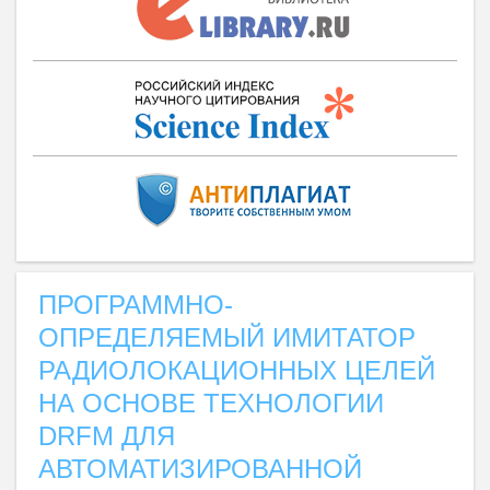
ПРОГРАММНО-
ОПРЕДЕЛЯЕМЫЙ ИМИТАТОР
РАДИОЛОКАЦИОННЫХ ЦЕЛЕЙ
НА ОСНОВЕ ТЕХНОЛОГИИ
DRFM ДЛЯ
АВТОМАТИЗИРОВАННОЙ