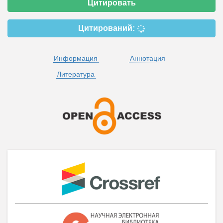
Цитировать
Цитирований:
Информация
Аннотация
Литература