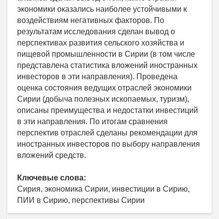
экономики оказались наиболее устойчивыми к
воздействиям негативных факторов. По
результатам исследования сделан вывод о
перспективах развития сельского хозяйства и
пищевой промышленности в Сирии (в том числе
представлена статистика вложений иностранных
инвесторов в эти направления). Проведена
оценка состояния ведущих отраслей экономики
Сирии (добыча полезных ископаемых, туризм),
описаны преимущества и недостатки инвестиций
в эти направления. По итогам сравнения
перспектив отраслей сделаны рекомендации для
иностранных инвесторов по выбору направления
вложений средств.
Ключевые слова:
Сирия, экономика Сирии, инвестиции в Сирию,
ПИИ в Сирию, перспективы Сирии