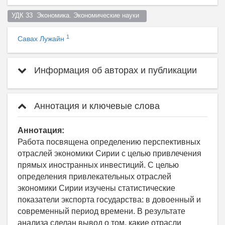
УДК 33  Экономика. Экономические науки  
1
Савах Лужайн
Информация об авторах и публикации
Аннотация и ключевые слова
Аннотация:
Работа посвящена определению перспективных
отраслей экономики Сирии с целью привлечения
прямых иностранных инвестиций. С целью
определения привлекательных отраслей
экономики Сирии изучены статистические
показатели экспорта государства: в довоенный и
современный период времени. В результате
анализа сделан вывод о том, какие отрасли