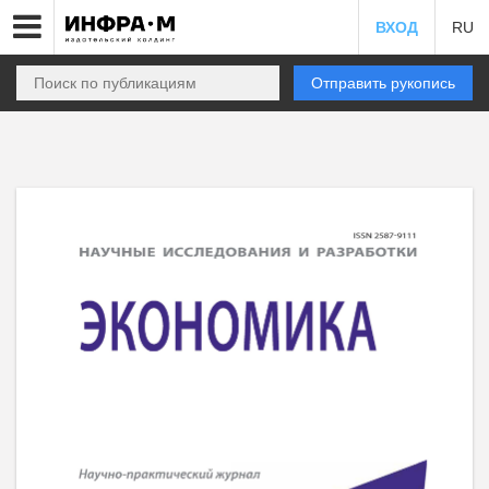
ВХОД
RU
Отправить рукопись