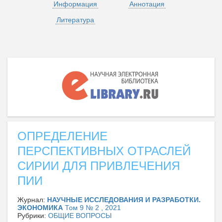
Информация
Аннотация
Литература
ОПРЕДЕЛЕНИЕ
ПЕРСПЕКТИВНЫХ ОТРАСЛЕЙ
СИРИИ ДЛЯ ПРИВЛЕЧЕНИЯ
ПИИ
Журнал:
НАУЧНЫЕ ИССЛЕДОВАНИЯ И РАЗРАБОТКИ.
ЭКОНОМИКА
Том 9 № 2 , 2021
Рубрики:
ОБЩИЕ ВОПРОСЫ