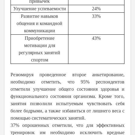
привычек
Улучшение успеваемости
24%
Развитие навыков
33%
общения и командной
коммуникации
Приобретение
43%
мотивации для
регулярных занятий
спортом
Резюмируя проведенное второе анкетирование,
необходимо отметить, что 95% респондентов
отметили улучшение общего состояния здоровья и
функционального состояния организма. Кроме того,
занятия позволили испытуемым чувствовать себя
более бодрыми, а также избавиться от лишнего веса с
помощью систематических занятий.
37% опрошенных отметили, что для эффективных
тренировок им необходимо исключить вредные