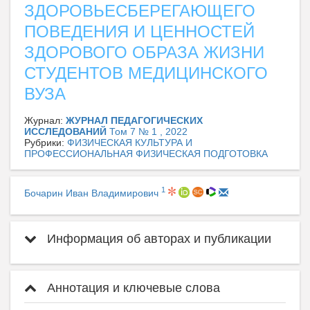
ЗДОРОВЬЕСБЕРЕГАЮЩЕГО
ПОВЕДЕНИЯ И ЦЕННОСТЕЙ
ЗДОРОВОГО ОБРАЗА ЖИЗНИ
СТУДЕНТОВ МЕДИЦИНСКОГО
ВУЗА
Журнал:
ЖУРНАЛ ПЕДАГОГИЧЕСКИХ
ИССЛЕДОВАНИЙ
Том 7 № 1 , 2022
Рубрики:
ФИЗИЧЕСКАЯ КУЛЬТУРА И
ПРОФЕССИОНАЛЬНАЯ ФИЗИЧЕСКАЯ ПОДГОТОВКА
1
Бочарин Иван Владимирович
Информация об авторах и публикации
Аннотация и ключевые слова