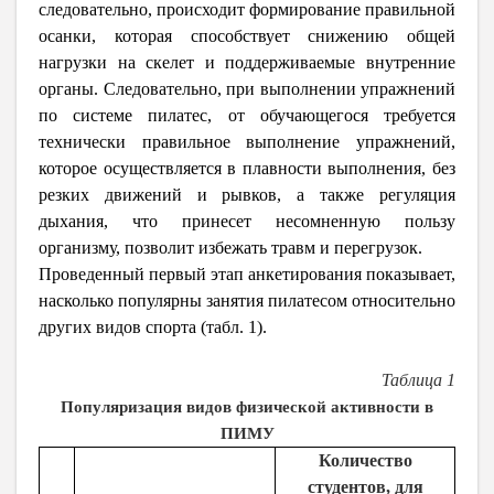
следовательно, происходит формирование правильной
осанки, которая способствует снижению общей
нагрузки на скелет и поддерживаемые внутренние
органы. Следовательно, при выполнении упражнений
по системе пилатес, от обучающегося требуется
технически правильное выполнение упражнений,
которое осуществляется в плавности выполнения, без
резких движений и рывков, а также регуляция
дыхания, что принесет несомненную пользу
организму, позволит избежать травм и перегрузок.
Проведенный первый этап анкетирования показывает,
насколько популярны занятия пилатесом относительно
других видов спорта (табл. 1).
Таблица 1
Популяризация видов физической активности в
ПИМУ
Количество
студентов, для