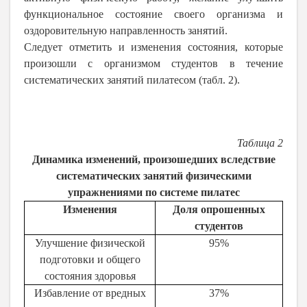
функциональное состояние своего организма и
оздоровительную направленность занятий.
Следует отметить и изменения состояния, которые
произошли с организмом студентов в течение
систематических занятий пилатесом (табл. 2).
Таблица 2
Динамика изменений, произошедших вследствие
систематических занятий физическими
упражнениями по системе пилатес
Изменения
Доля опрошенных
студентов
Улучшение физической
95%
подготовки и общего
состояния здоровья
Избавление от вредных
37%