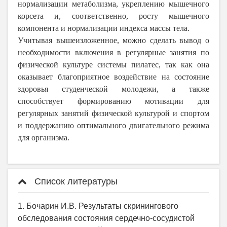
нормализации метаболизма, укреплению мышечного
корсета и, соответственно, росту мышечного
компонента и нормализации индекса массы тела.
Учитывая вышеизложенное, можно сделать вывод о
необходимости включения в регулярные занятия по
физической культуре системы пилатес, так как она
оказывает благоприятное воздействие на состояние
здоровья студенческой молодежи, а также
способствует формированию мотивации для
регулярных занятий физической культурой и спортом
и поддержанию оптимального двигательного режима
для организма.
Список литературы
1. Бочарин И.В. Результаты скринингового
обследования состояния сердечно-сосудистой