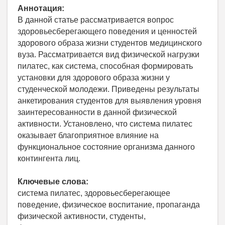
Аннотация:
В данной статье рассматривается вопрос
здоровьесберегающего поведения и ценностей
здорового образа жизни студентов медицинского
вуза. Рассматривается вид физической нагрузки
пилатес, как система, способная формировать
установки для здорового образа жизни у
студенческой молодежи. Приведены результаты
анкетирования студентов для выявления уровня
заинтересованности в данной физической
активности. Установлено, что система пилатес
оказывает благоприятное влияние на
функциональное состояние организма данного
контингента лиц.
Ключевые слова:
система пилатес, здоровьесберегающее
поведение, физическое воспитание, пропаганда
физической активности, студенты,