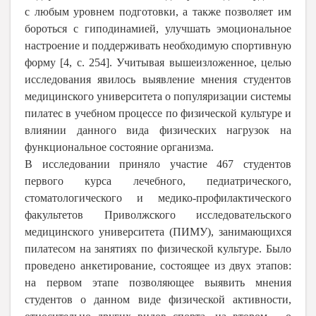
с любым уровнем подготовки, а также позволяет им
бороться с гиподинамией, улучшать эмоциональное
настроение и поддерживать необходимую спортивную
форму [4, с. 254]. Учитывая вышеизложенное, целью
исследования явилось выявление мнения студентов
медицинского университета о популяризации системы
пилатес в учебном процессе по физической культуре и
влиянии данного вида физических нагрузок на
функциональное состояние организма.
В исследовании приняло участие 467 студентов
первого курса лечебного, педиатрического,
стоматологического и медико-профилактического
факультетов Приволжского исследовательского
медицинского университета (ПИМУ), занимающихся
пилатесом на занятиях по физической культуре. Было
проведено анкетирование, состоящее из двух этапов:
на первом этапе позволяющее выявить мнения
студентов о данном виде физической активности,