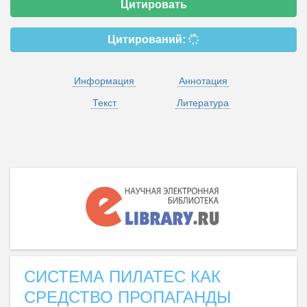
Цитировать
Цитирований:
Информация
Аннотация
Текст
Литература
СИСТЕМА ПИЛАТЕС КАК
СРЕДСТВО ПРОПАГАНДЫ