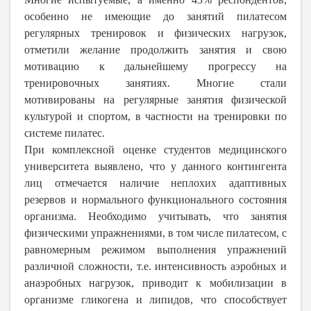
особенно не имеющие до занятий пилатесом
регулярных тренировок и физических нагрузок,
отметили желание продолжить занятия и свою
мотивацию к дальнейшему прогрессу на
тренировочных занятиях. Многие стали
мотивированы на регулярные занятия физической
культурой и спортом, в частности на тренировки по
системе пилатес.
При комплексной оценке студентов медицинского
университета выявлено, что у данного контингента
лиц отмечается наличие неплохих адаптивных
резервов и нормального функционального состояния
организма. Необходимо учитывать, что занятия
физическими упражнениями, в том числе пилатесом, с
равномерным режимом выполнения упражнений
различной сложности, т.е. интенсивность аэробных и
анаэробных нагрузок, приводит к мобилизации в
организме гликогена и липидов, что способствует