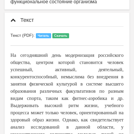
функциональное состояние организма
Текст
Текст (PDF):
Читать
Скачать
На сегодняшний день модернизация российского
общества, центром которой становится человек
успешный, активный, деятельный,
конкурентоспособный, немыслима без внедрения в
занятия физической культурой в системе высшего
образования различных факультативов по разным
видам спорта, таким как фитнес-аэробика и др.
Выдерживать высокий ритм жизни, учебного
процесса может только человек, ориентированный на
здоровый образ жизни. Однако, как свидетельствует
анализ исследований в данной области, у