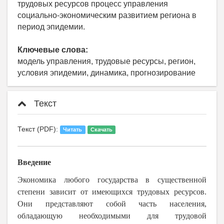
трудовых ресурсов процесс управления
социально-экономическим развитием региона в
период эпидемии.
Ключевые слова:
модель управления, трудовые ресурсы, регион,
условия эпидемии, динамика, прогнозирование
Текст
Текст (PDF):
Читать
Скачать
Введение
Экономика любого государства в существенной
степени зависит от имеющихся трудовых ресурсов.
Они представляют собой часть населения,
обладающую необходимыми для трудовой