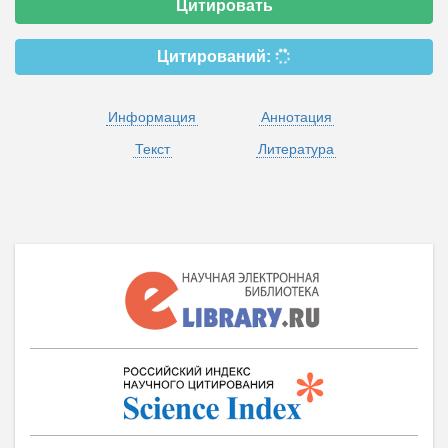
Цитировать
Цитирований:
Информация
Аннотация
Текст
Литература