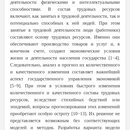
деятельности физическими и интеллектуальными
способностями. В состав трудовых ресурсов
включают, как занятых в трудовой деятельности, так и
потенциально способных к ней людей. При этом
занятые в трудовой деятельности люди (работники)
составляют основу трудовых ресурсов. Именно они
обеспечивают производство товаров и услуг и, в
конечном счете, создают экономические условия
жизни и деятельности населения государства [1−4].
Следовательно, анализ и прогноз их количественного
и качественного изменения составляет важнейший
аспект государственного управления экономикой
[5−9]. При этом в условиях быстрого изменения
количественного и качественного состава трудовых
ресурсов, вследствие стихийных бедствий или
эпидемий, вопросы прогнозирования этих изменений
приобретают особую остроту [10−13]. Их решение не
представляется возможным без соответствующих
моделей и методик. Разработка варианта модели