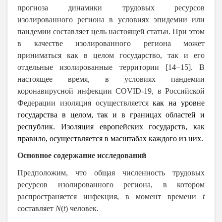
прогноза динамики трудовых ресурсов
изолированного региона в условиях эпидемии или
пандемии составляет цель настоящей статьи. При этом
в качестве изолированного региона может
приниматься как в целом государство, так и его
отдельные изолированные территории [14−15]. В
настоящее время, в условиях пандемии
коронавирусной инфекции COVID-19, в Российской
Федерации изоляция осуществляется
как на уровне
государства в целом, так и в границах областей и
республик. Изоляция европейских государств, как
правило, осуществляется в масштабах каждого из них.
Основное содержание исследований
Предположим, что общая численность трудовых
ресурсов изолированного региона, в котором
распространяется инфекция, в момент времени
t
составляет
N
(
t
)
человек.