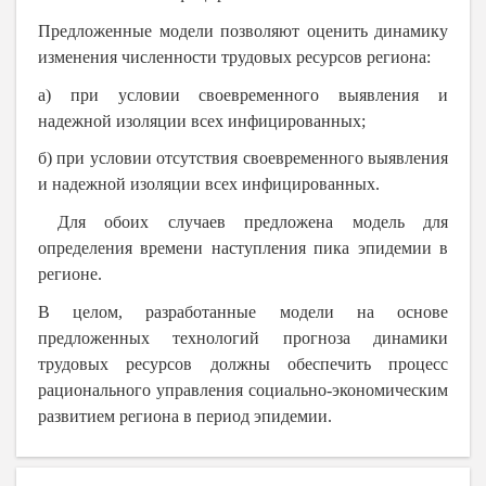
Предложенные модели позволяют оценить динамику
изменения численности трудовых ресурсов региона:
а) при условии своевременного выявления и
надежной изоляции всех инфицированных;
б) при условии отсутствия своевременного выявления
и надежной изоляции всех инфицированных.
Для обоих случаев предложена модель для
определения времени наступления пика эпидемии в
регионе.
В целом, разработанные модели на основе
предложенных технологий прогноза динамики
трудовых ресурсов должны обеспечить процесс
рационального управления социально-экономическим
развитием региона в период эпидемии.