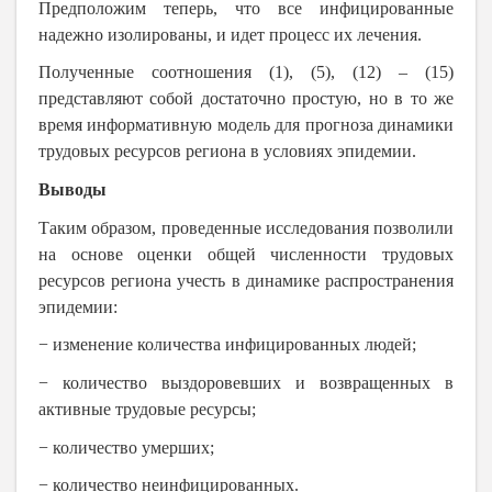
Предположим теперь, что все инфицированные
надежно изолированы, и идет процесс их лечения.
Полученные соотношения (1), (5), (12) – (15)
представляют собой достаточно простую, но в то же
время информативную модель для прогноза динамики
трудовых ресурсов региона в условиях эпидемии.
Выводы
Таким образом, проведенные исследования позволили
на основе оценки общей
численности трудовых
ресурсов региона учесть в динамике распространения
эпидемии:
− изменение количества инфицированных людей;
− количество выздоровевших и возвращенных в
активные трудовые ресурсы;
− количество умерших;
− количество неинфицированных.