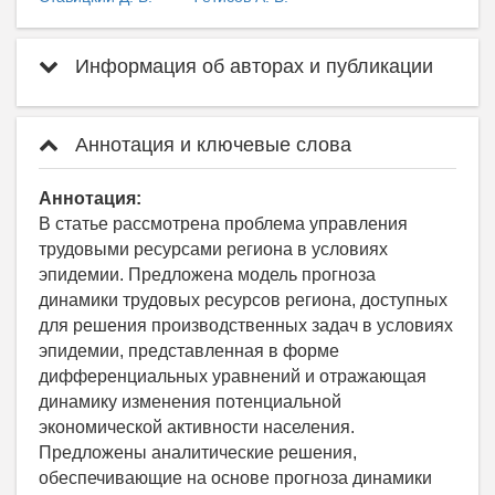
Информация об авторах и публикации
Аннотация и ключевые слова
Аннотация:
В статье рассмотрена проблема управления
трудовыми ресурсами региона в условиях
эпидемии. Предложена модель прогноза
динамики трудовых ресурсов региона, доступных
для решения производственных задач в условиях
эпидемии, представленная в форме
дифференциальных уравнений и отражающая
динамику изменения потенциальной
экономической активности населения.
Предложены аналитические решения,
обеспечивающие на основе прогноза динамики