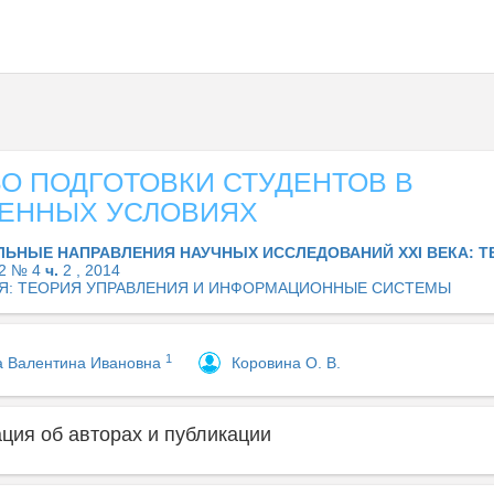
О ПОДГОТОВКИ СТУДЕНТОВ В
ЕННЫХ УСЛОВИЯХ
ЛЬНЫЕ НАПРАВЛЕНИЯ НАУЧНЫХ ИССЛЕДОВАНИЙ XXI ВЕКА: Т
 2 № 4
ч.
2 , 2014
Я: ТЕОРИЯ УПРАВЛЕНИЯ И ИНФОРМАЦИОННЫЕ СИСТЕМЫ
1
 Валентина Ивановна
Коровина О. В.
ия об авторах и публикации