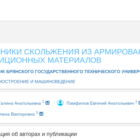
НИКИ СКОЛЬЖЕНИЯ ИЗ АРМИРОВ
ИЦИОННЫХ МАТЕРИАЛОВ
ИК БРЯНСКОГО ГОСУДАРСТВЕННОГО ТЕХНИЧЕСКОГО УНИВЕ
ОСТРОЕНИЕ И МАШИНОВЕДЕНИЕ
1
2
алина Анатольевна
Памфилов Евгений Анатольевич
3
лена Викторовна
ия об авторах и публикации