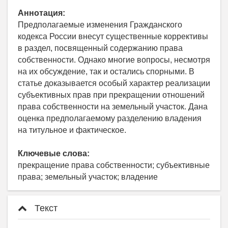
Аннотация:
Предполагаемые изменения Гражданского
кодекса России внесут существенные коррективы
в раздел, посвященный содержанию права
собственности. Однако многие вопросы, несмотря
на их обсуждение, так и остались спорными. В
статье доказывается особый характер реализации
субъективных прав при прекращении отношений
права собственности на земельный участок. Дана
оценка предполагаемому разделению владения
на титульное и фактическое.
Ключевые слова:
прекращение права собственности; субъективные
права; земельный участок; владение
Текст