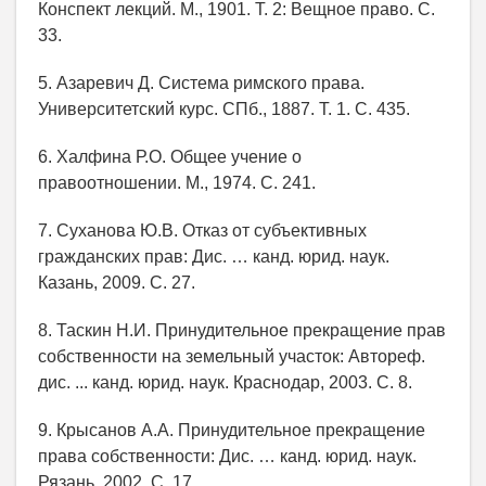
Конспект лекций. М., 1901. Т. 2: Вещное право. С.
33.
5. Азаревич Д. Система римского права.
Университетский курс. СПб., 1887. Т. 1. С. 435.
6. Халфина Р.О. Общее учение о
правоотношении. М., 1974. С. 241.
7. Суханова Ю.В. Отказ от субъективных
гражданских прав: Дис. … канд. юрид. наук.
Казань, 2009. С. 27.
8. Таскин Н.И. Принудительное прекращение прав
собственности на земельный участок: Автореф.
дис. ... канд. юрид. наук. Краснодар, 2003. С. 8.
9. Крысанов А.А. Принудительное прекращение
права собственности: Дис. … канд. юрид. наук.
Рязань, 2002. С. 17.