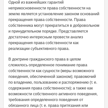
Одной из важнейших гарантий
неприкосновенности права собственности на
землю является установление законом оснований
прекращения права собственности. Права
собственника могут прекратиться в добровольном
и принудительном порядке. Представляется
достаточно интересным провести анализ
прекращения права собственности как
реализации субъективного права.
В доктрине гражданского права в целом
сложилось определенное понимание права
собственности как сущности (меры возможного
поведения, обеспеченной законом); правомочий
по владению, пользованию и распоряжению (т. е.
содержания права собственности); а также как
возможности собственного активного поведения,
требования определенного поведения от
обязанного лица (т. е. права притязания или