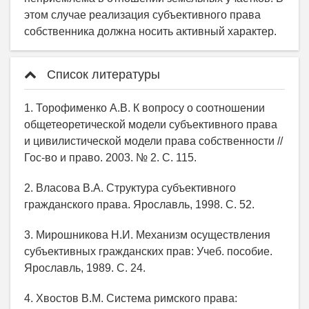
этом случае реализация субъективного права
собственника должна носить активный характер.
Список литературы
1. Торофименко А.В. К вопросу о соотношении
общетеоретической модели субъективного права
и цивилистической модели права собственности //
Гос-во и право. 2003. № 2. С. 115.
2. Власова В.А. Структура субъективного
гражданского права. Ярославль, 1998. С. 52.
3. Мирошникова Н.И. Механизм осуществления
субъективных гражданских прав: Учеб. пособие.
Ярославль, 1989. С. 24.
4. Хвостов В.М. Система римского права: