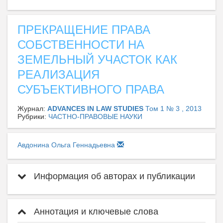
ПРЕКРАЩЕНИЕ ПРАВА
СОБСТВЕННОСТИ НА
ЗЕМЕЛЬНЫЙ УЧАСТОК КАК
РЕАЛИЗАЦИЯ
СУБЪЕКТИВНОГО ПРАВА
Журнал:
ADVANCES IN LAW STUDIES
Том 1 № 3 , 2013
Рубрики:
ЧАСТНО-ПРАВОВЫЕ НАУКИ
Авдонина Ольга Геннадьевна
Информация об авторах и публикации
Аннотация и ключевые слова