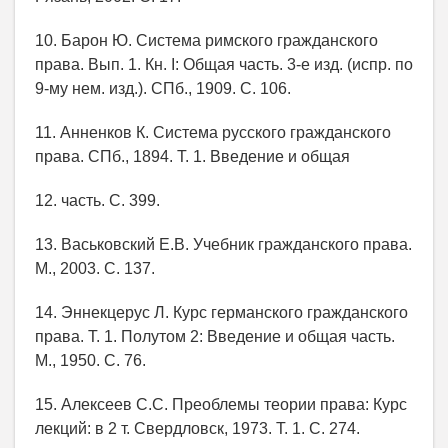
10. Барон Ю. Система римского гражданского
права. Вып. 1. Кн. I: Общая часть. 3-е изд. (испр. по
9-му нем. изд.). СПб., 1909. С. 106.
11. Анненков К. Система русского гражданского
права. СПб., 1894. Т. 1. Введение и общая
12. часть. С. 399.
13. Васьковский Е.В. Учебник гражданского права.
М., 2003. С. 137.
14. Эннекцерус Л. Курс германского гражданского
права. Т. 1. Полутом 2: Введение и общая часть.
М., 1950. С. 76.
15. Алексеев С.С. Преоблемы теории права: Курс
лекций: в 2 т. Свердловск, 1973. Т. 1. С. 274.