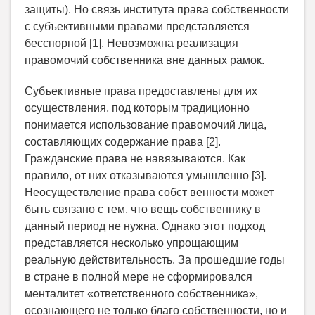
защиты). Но связь института права собственности
с субъективными правами представляется
бесспорной [1]. Невозможна реализация
правомочий собственника вне данных рамок.
Субъективные права предоставлены для их
осуществления, под которым традиционно
понимается использование правомочий лица,
составляющих содержание права [2].
Гражданские права не навязываются. Как
правило, от них отказываются умышленно [3].
Неосуществление права собст венности может
быть связано с тем, что вещь собственнику в
данный период не нужна. Однако этот подход
представляется несколько упрощающим
реальную действительность. За прошедшие годы
в стране в полной мере не сформировался
менталитет «ответственного собственника»,
осознающего не только благо собственности, но и