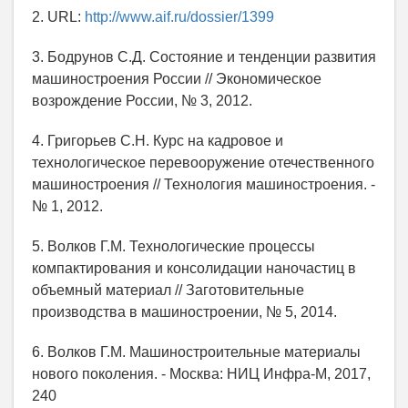
2. URL:
http://www.aif.ru/dossier/1399
3. Бодрунов С.Д. Состояние и тенденции развития
машиностроения России // Экономическое
возрождение России, № 3, 2012.
4. Григорьев С.Н. Курс на кадровое и
технологическое перевооружение отечественного
машиностроения // Технология машиностроения. -
№ 1, 2012.
5. Волков Г.М. Технологические процессы
компактирования и консолидации наночастиц в
объемный материал // Заготовительные
производства в машиностроении, № 5, 2014.
6. Волков Г.М. Машиностроительные материалы
нового поколения. - Москва: НИЦ Инфра-М, 2017,
240