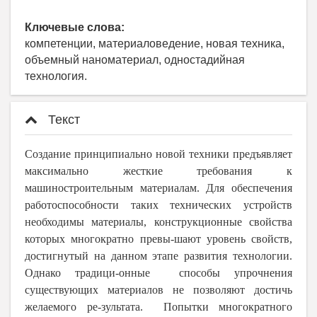
Ключевые слова:
компетенции, материаловедение, новая техника,
объемный наноматериал, одностадийная
технология.
Текст
Создание принципиально новой техники предъявляет
максимально жесткие требования к
машиностроительным материалам. Для обеспечения
работоспособности таких технических устройств
необходимы материалы, конструкционные свойства
которых многократно превы-шают уровень свойств,
достигнутый на данном этапе развития технологии.
Однако традици-онные способы упрочнения
существующих материалов не позволяют достичь
желаемого ре-зультата. Попытки многократного