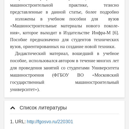
машиностроительной практике, тезисно
представленные в данной статье, более подробно
изложены в учебном пособии для вузов
«Машиностроительные материалы нового поколе-
ния», которое выходит в Издательстве Инфра-М [6].
Пособие предназначено для студентов технических
вузов, ориентированных на создание новой техники.
Дидактический материал, вошедший в учебное
пособие, использовался автором в течение многих лет
для проведения занятий со студентами Университета
машиностроения (ФГБОУ ВО «Московский
государственный машиностроительный
университет»).
Список литературы
1. URL:
http://fgosvo.ru/220301