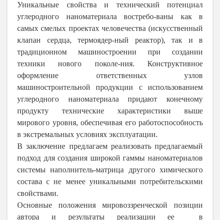
Уникальные свойства и технический потенциал
углеродного наноматериала востребо-ваны как в
самых смелых проектах человечества (искусственный
клапан сердца, термоядер-ный реактор), так и в
традиционном машиностроении при создании
техники нового поколе-ния. Конструктивное
оформление ответственных узлов
машиностроительной продукции с использованием
углеродного наноматериала
придают конечному
продукту технические характеристики выше
мирового уровня, обеспечивая его работоспособность
в экстремальных условиях эксплуатации.
В заключение предлагаем реализовать предлагаемый
подход для создания широкой гаммы наноматериалов
системы наполнитель-матрица другого химического
состава с не менее уникальными потребительскими
свойствами.
Основные положения мировоззренческой позиции
автора и результаты реализации ее в