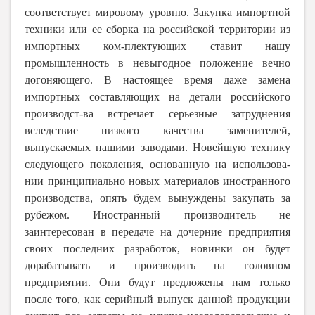
соответствует мировому уровню. Закупка импортной
техники или ее сборка на российской территории из
импортных ком-плектующих ставит нашу
промышленность в невыгодное положение вечно
догоняющего. В настоящее время даже замена
импортных составляющих на детали российского
производст-ва встречает серьезные затруднения
вследствие низкого качества заменителей,
выпускаемых нашими заводами. Новейшую технику
следующего поколения, основанную на использова-
нии принципиально новых материалов иностранного
производства, опять будем вынуждены закупать за
рубежом. Иностранный производитель не
заинтересован в передаче на дочерние предприятия
своих последних разработок, новинки он будет
дорабатывать и производить на головном
предприятии. Они будут предложены нам только
после того, как серийный выпуск данной продукции