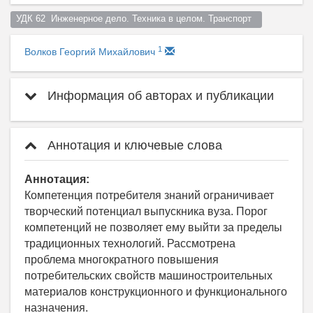
УДК 62  Инженерное дело. Техника в целом. Транспорт  
1
Волков Георгий Михайлович
Информация об авторах и публикации
Аннотация и ключевые слова
Аннотация:
Компетенция потребителя знаний ограничивает
творческий потенциал выпускника вуза. Порог
компетенций не позволяет ему выйти за пределы
традиционных технологий. Рассмотрена
проблема многократного повышения
потребительских свойств машиностроительных
материалов конструкционного и функционального
назначения.