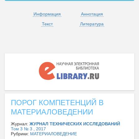
Информация
Аннотация
Текст
Литература
ПОРОГ КОМПЕТЕНЦИЙ В
МАТЕРИАЛОВЕДЕНИИ
Журнал:
ЖУРНАЛ ТЕХНИЧЕСКИХ ИССЛЕДОВАНИЙ
Том 3 № 3 , 2017
Рубрики:
МАТЕРИАЛОВЕДЕНИЕ