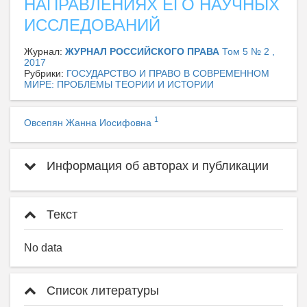
НАПРАВЛЕНИЯХ ЕГО НАУЧНЫХ
ИССЛЕДОВАНИЙ
Журнал:
ЖУРНАЛ РОССИЙСКОГО ПРАВА
Том 5 № 2 ,
2017
Рубрики:
ГОСУДАРСТВО И ПРАВО В СОВРЕМЕННОМ
МИРЕ: ПРОБЛЕМЫ ТЕОРИИ И ИСТОРИИ
1
Овсепян Жанна Иосифовна
Информация об авторах и публикации
Текст
No data
Список литературы