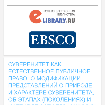
СУВЕРЕНИТЕТ КАК
ЕСТЕСТВЕННОЕ ПУБЛИЧНОЕ
ПРАВО: О МОДИФИКАЦИИ
ПРЕДСТАВЛЕНИЙ О ПРИРОДЕ
И ХАРАКТЕРЕ СУВЕРЕНИТЕТА,
ОБ ЭТАПАХ (ПОКОЛЕНИЯХ) И