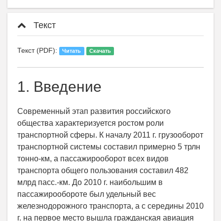
Текст
Текст (PDF):
Читать
Скачать
1. Введение
Современный этап развития российского
общества характеризуется ростом роли
транспортной сферы. К началу 2011 г. грузооборот
транспортной системы составил примерно 5 трлн
тонно-км, а пассажирооборот всех видов
транспорта общего пользования составил 482
млрд пасс.-км. До 2010 г. наибольшим в
пассажирообороте был удельный вес
железнодорожного транспорта, а с середины 2010
г. на первое место вышла гражданская авиация