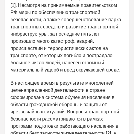
[1]. Несмотря на принимаемые правительством
РФ меры по обеспечению транспортной
безопасности, а также совершенствование парка
транспортных средств и развитие транспортной
инфраструктуры, за последние пять лет
произошло много катастроф, аварий,
происшествий и террористических актов на
транспорте, от которых погибло и пострадало
большое число людей, нанесен огромный
материальный ущерб и вред окружающей среде.
В настоящее время в результате многолетней
целенаправленной деятельности в стране
сформирована система обучения населения в
области гражданской обороны и защиты от
чрезвычайных ситуаций. Вопросы транспортной
безопасности рассматриваются в рамках
программ подготовки работающего населения в
области безопасности жизнедеятельности [2], а