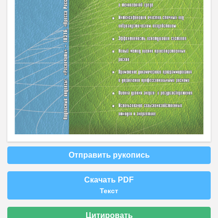
Отправить рукопись
Скачать PDF
Текст
Цитировать