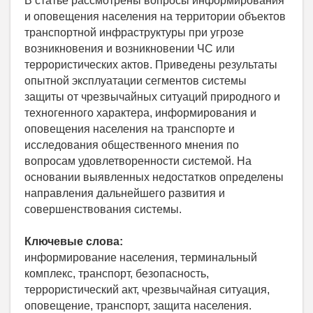
В статье рассмотрены вопросы информирования
и оповещения населения на территории объектов
транспортной инфраструктуры при угрозе
возникновения и возникновении ЧС или
террористических актов. Приведены результаты
опытной эксплуатации сегментов системы
защиты от чрезвычайных ситуаций природного и
техногенного характера, информирования и
оповещения населения на транспорте и
исследования общественного мнения по
вопросам удовлетворенности системой. На
основании выявленных недостатков определены
направления дальнейшего развития и
совершенствования системы.
Ключевые слова:
информирование населения, терминальный
комплекс, транспорт, безопасность,
террористический акт, чрезвычайная ситуация,
оповещение, транспорт, защита населения.