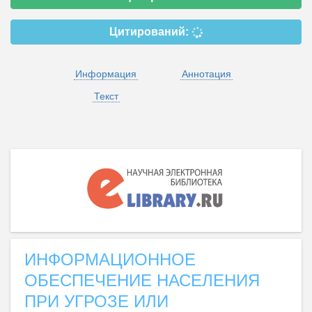
Цитирований:
Информация
Аннотация
Текст
ИНФОРМАЦИОННОЕ
ОБЕСПЕЧЕНИЕ НАСЕЛЕНИЯ
ПРИ УГРОЗЕ ИЛИ