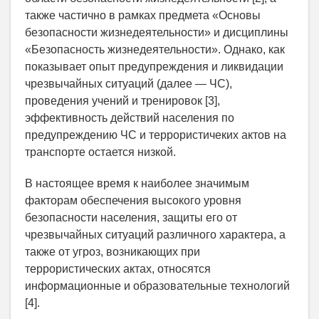
также частично в рамках предмета «Основы
безопасности жизнедеятельности» и дисциплины
«Безопасность жизнедеятельности». Однако, как
показывает опыт предупреждения и ликвидации
чрезвычайных ситуаций (далее — ЧС),
проведения учений и тренировок [3],
эффективность действий населения по
предупреждению ЧС и террористичеких актов на
транспорте остается низкой.
В настоящее время к наиболее значимым
факторам обеспечения высокого уровня
безопасности населения, защиты его от
чрезвычайных ситуаций различного характера, а
также от угроз, возникающих при
террористических актах, относятся
информационные и образовательные технологий
[4].