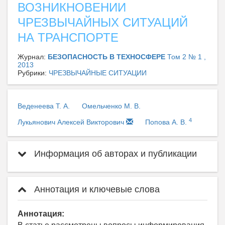
ВОЗНИКНОВЕНИИ
ЧРЕЗВЫЧАЙНЫХ СИТУАЦИЙ
НА ТРАНСПОРТЕ
Журнал:
БЕЗОПАСНОСТЬ В ТЕХНОСФЕРЕ
Том 2 № 1 ,
2013
Рубрики:
ЧРЕЗВЫЧАЙНЫЕ СИТУАЦИИ
Веденеева Т. А.
Омельченко М. В.
4
Лукьянович Алексей Викторович
Попова А. В.
Информация об авторах и публикации
Аннотация и ключевые слова
Аннотация: