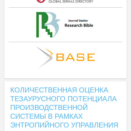
КОЛИЧЕСТВЕННАЯ ОЦЕНКА
ТЕЗАУРУСНОГО ПОТЕНЦИАЛА
ПРОИЗВОДСТВЕННОЙ
СИСТЕМЫ В РАМКАХ
ЭНТРОПИЙНОГО УПРАВЛЕНИЯ