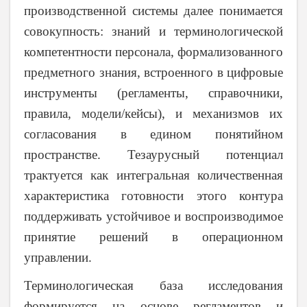
производственной системы далее понимается
совокупность: знаний и терминологической
компетентности персонала, формализованного
предметного знания, встроенного в цифровые
инструменты (регламенты, справочники,
правила, модели/кейсы), и механизмов их
согласования в едином понятийном
пространстве. Тезаурусный потенциал
трактуется как интегральная количественная
характеристика готовности этого контура
поддерживать устойчивое и воспроизводимое
принятие решений в операционном
управлении.
Терминологическая база исследования
формируется на основе регламентов и