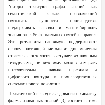
Авторы трактуют графы знаний как
семантический каркас, позволяющий
связывать сущности производства,
поддерживать выводы и масштабировать
знания за счёт формальных связей и правил.
Эти результаты напрямую поддерживают
основу настоящей методики: динамическая
отраслевая онтология выступает «эталонным
тезаурусом», по которому можно измерять
интеллектуальные навыки персонала и
цифрового контура в производственных
системах нового поколения.
Практический вывод исследования по анализу
формализованных знаний [3] состоит в том,