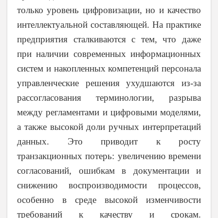
только уровень цифровизации, но и качество
интеллектуальной составляющей. На практике
предприятия сталкиваются с тем, что даже
при наличии современных информационных
систем и накопленных компетенций персонала
управленческие решения ухудшаются из-за
рассогласования терминологии, разрыва
между регламентами и цифровыми моделями,
а также высокой доли ручных интерпретаций
данных. Это приводит к росту
транзакционных потерь: увеличению времени
согласований, ошибкам в документации и
снижению воспроизводимости процессов,
особенно в среде высокой изменчивости
требований к качеству и срокам.