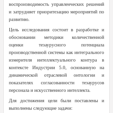
воспроизводимость управленческих решений
и затрудняет приоритезацию мероприятий по
развитию.
Цель исследования состоит в разработке и
обосновании методики количественной
оценки тезаурусного потенциала
производственной системы как интегрального
измерителя интеллектуального контура в
контексте Индустрии 5.0, основанную на
динамической отраслевой онтологии и
показателях согласованности тезаурусов
персонала и искусственного интеллекта.
Для достижения цели были поставлены и
выполнены следующие задачи: