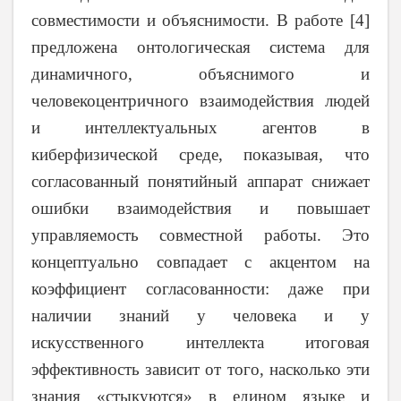
совместимости и объяснимости. В работе [4]
предложена онтологическая система для
динамичного, объяснимого и
человекоцентричного взаимодействия людей
и интеллектуальных агентов в
киберфизической среде, показывая, что
согласованный понятийный аппарат снижает
ошибки взаимодействия и повышает
управляемость совместной работы. Это
концептуально совпадает с акцентом на
коэффициент согласованности: даже при
наличии знаний у человека и у
искусственного интеллекта итоговая
эффективность зависит от того, насколько эти
знания «стыкуются» в едином языке и