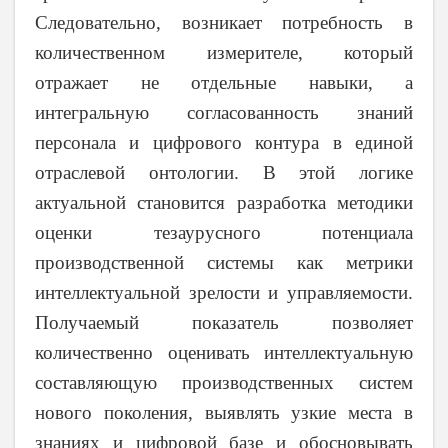
Следовательно, возникает потребность в
количественном измерителе, который
отражает не отдельные навыки, а
интегральную согласованность знаний
персонала и цифрового контура в единой
отраслевой онтологии. В этой логике
актуальной становится разработка методики
оценки тезаурусного потенциала
производственной системы как метрики
интеллектуальной зрелости и управляемости.
Получаемый показатель позволяет
количественно оценивать интеллектуальную
составляющую производственных систем
нового поколения, выявлять узкие места в
знаниях и цифровой базе и обосновывать