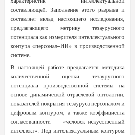
характеристик интеллектуальной
составляющей. Заполнение этого разрыва и
составляет вклад настоящего исследования,
предлагающего метрику тезаурусного
потенциала как измерителя интеллектуального
контура «персонал–ИИ» в производственной
системе.
В настоящей работе предлагается методика
количественной оценки тезаурусного
потенциала производственной системы на
основе динамической отраслевой онтологии,
показателей покрытия тезауруса персоналом и
цифровым контуром, а также коэффициента
согласованности «человек–искусственный
интеллект». Под интеллектуальным контуром