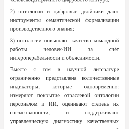
2) онтологии и цифровые двойники дают
инструменты семантической формализации
производственного знания;
3) онтологии повышают качество командной
работы человек-ИИ за счёт
интероперабельности и объяснимости.
Вместе с тем в научной литературе
ограниченно представлена количественные
индикаторы, которые одновременно:
измеряют покрытие отраслевой онтологии
персоналом и ИИ, оценивают степень их
согласованности, и поддерживают
управленческую диагностику качественных