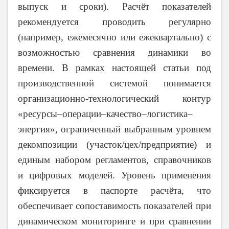
выпуск и сроки). Расчёт показателей
рекомендуется проводить регулярно
(например, ежемесячно или ежеквартально) с
возможностью сравнения динамики во
времени. В рамках настоящей статьи под
производственной системой понимается
организационно-технологический контур
«ресурсы–операции–качество–логистика–
энергия», ограниченный выбранным уровнем
декомпозиции (участок/цех/предприятие) и
единым набором регламентов, справочников
и цифровых моделей. Уровень применения
фиксируется в паспорте расчёта, что
обеспечивает сопоставимость показателей при
динамическом мониторинге и при сравнении