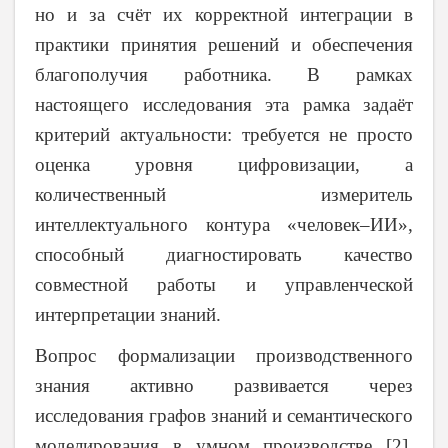
но и за счёт их корректной интеграции в
практики принятия решений и обеспечения
благополучия работника. В рамках
настоящего исследования эта рамка задаёт
критерий актуальности: требуется не просто
оценка уровня цифровизации, а
количественный измеритель
интеллектуального контура «человек–ИИ»,
способный диагностировать качество
совместной работы и управленческой
интерпретации знаний.
Вопрос формализации производственного
знания активно развивается через
исследования графов знаний и семантического
моделирования в умном производстве [2].