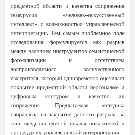
предметной области и качества сопряжения
тезаурусов «человек–искусственный
интеллект» с возможностью управленческой
интерпретации. Тем самым проблемное поле
исследования формулируется как разрыв
между наличием инструментов семантической
формализации и отсутствием
воспроизводимого количественного
измерителя, который одновременно оценивает
покрытие предметной области персоналом и
цифровым контуром и качество их
сопряжения. Предлагаемая методика
направлена на закрытие данного разрыва за
счёт введения единой шкалы показателей и
процедур их управленческой интерпретации.