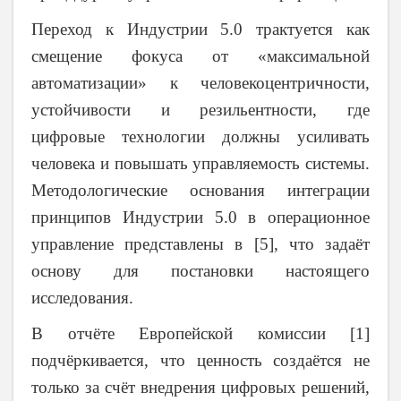
Переход к Индустрии 5.0 трактуется как
смещение фокуса от «максимальной
автоматизации» к человекоцентричности,
устойчивости и резильентности, где
цифровые технологии должны усиливать
человека и повышать управляемость системы.
Методологические основания интеграции
принципов Индустрии 5.0 в операционное
управление представлены в [5], что задаёт
основу для постановки настоящего
исследования.
В отчёте Европейской комиссии [1]
подчёркивается, что ценность создаётся не
только за счёт внедрения цифровых решений,