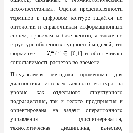
несоответствиями. Оценка представленности
терминов в цифровом контуре задаётся по
онтологии и справочникам информационных
систем, правилам и базе кейсов, а также по
структуре обученных сущностей моделей, что
формирует
∈
[0;1] и обеспечивает
сопоставимость расчётов во времени.
Предлагаемая методика применима для
диагностики интеллектуального контура на
уровне как отдельного структурного
подразделения, так и целого предприятия и
ориентирована на задачи операционного
управления (диспетчеризация,
технологическая дисциплина, качество,