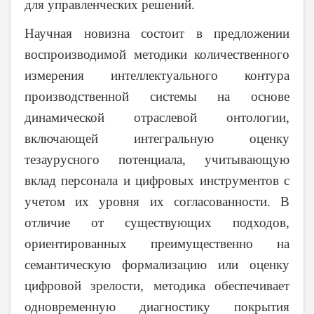
для управленческих решений.
Научная новизна состоит в предложении
воспроизводимой методики количественного
измерения интеллектуального контура
производственной системы на основе
динамической отраслевой онтологии,
включающей интегральную оценку
тезаурусного потенциала, учитывающую
вклад персонала и цифровых инструментов
c
учетом их уровня их согласованности. В
отличие от существующих подходов,
ориентированных преимущественно на
семантическую формализацию или оценку
цифровой зрелости, методика обеспечивает
одновременную диагностику покрытия