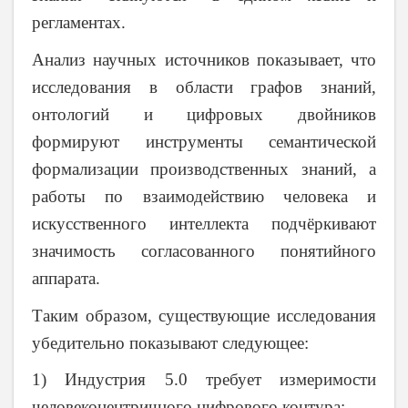
регламентах.
Анализ научных источников показывает, что
исследования в области графов знаний,
онтологий и цифровых двойников
формируют инструменты семантической
формализации производственных знаний, а
работы по взаимодействию человека и
искусственного интеллекта подчёркивают
значимость согласованного понятийного
аппарата.
Таким образом, существующие исследования
убедительно показывают следующее:
1) Индустрия 5.0 требует измеримости
человекоцентричного цифрового контура;