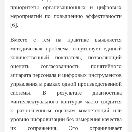
приоритеты организационных и цифровых
мероприятий по повышению эффективности
[6].
Вместе с тем на практике выявляется
методическая проблема: отсутствует единый
количественный показатель, позволяющий
оценить согласованность понятийного
аппарата персонала и цифровых инструментов
управления в рамках одной производственной
системы. В результате диагностика
«интеллектуального контура» часто сводится
к разрозненным оценкам компетенций или
уровню цифровизации без измерения качества
их сопряжения. Это ограничивает