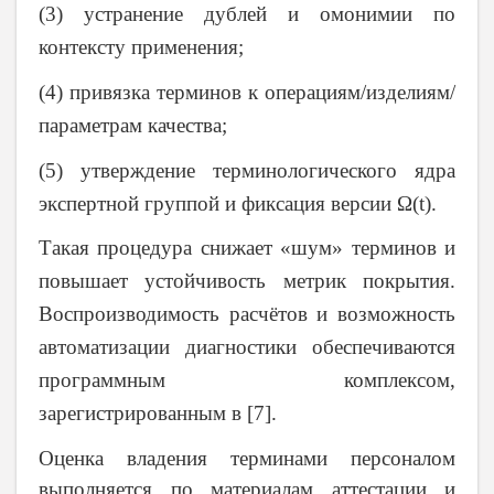
(3) устранение дублей и омонимии по
контексту применения;
(4) привязка терминов к операциям/изделиям/
параметрам качества;
(5) утверждение терминологического ядра
экспертной группой и фиксация версии Ω(t).
Такая процедура снижает «шум» терминов и
повышает устойчивость метрик покрытия.
Воспроизводимость расчётов и возможность
автоматизации диагностики обеспечиваются
программным комплексом,
зарегистрированным в [7].
Оценка владения терминами персоналом
выполняется по материалам аттестации и