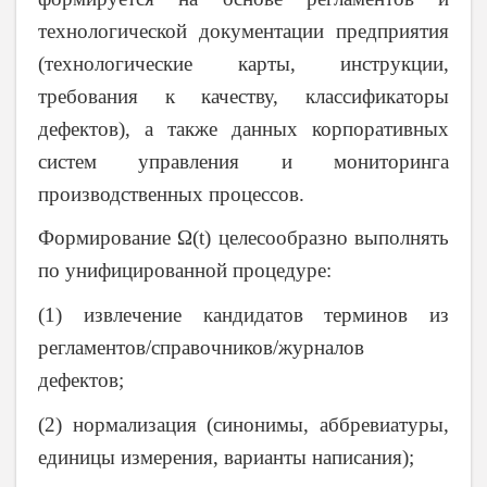
технологической документации предприятия
(технологические карты, инструкции,
требования к качеству, классификаторы
дефектов), а также данных корпоративных
систем управления и мониторинга
производственных процессов.
Формирование Ω(t) целесообразно выполнять
по унифицированной процедуре:
(1) извлечение кандидатов терминов из
регламентов/справочников/журналов
дефектов;
(2) нормализация (синонимы, аббревиатуры,
единицы измерения, варианты написания);