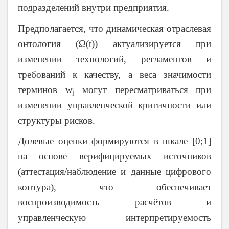
подразделений внутри предприятия.
Предполагается, что динамическая отраслевая
онтология (Ω(t)) актуализируется при
изменении технологий, регламентов и
требований к качеству, а веса значимости
терминов w
могут пересматриваться при
j
изменении управленческой критичности или
структуры рисков.
Долевые оценки формируются в шкале [0;1]
на основе верифицируемых источников
(аттестация/наблюдение и данные цифрового
контура), что обеспечивает
воспроизводимость расчётов и
управленческую интерпретируемость