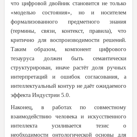
что цифровой двойник становится не только
«моделью состояния», но и носителем
формализованного предметного знания
(термины, связи, контекст, правила), что
критично для воспроизводимости решений.
Таким образом, компонент цифрового
тезауруса должен быть семантически
структурирован, иначе растёт доля ручных
интерпретаций и ошибок согласования, а
интеллектуальный контур не даёт ожидаемого
эффекта Индустрии 5.0.
Наконец, в работах по совместному
взаимодействию человека и искусственного
интеллекта усиливается тезис о
необходимости онтологической основы для