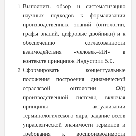
Выполнить обзор и систематизацию
научных подходов к формализации
производственных знаний (онтологии,
графы знаний, цифровые двойники) и к
обеспечению согласованности
взаимодействия «человек–ИИ» в
контексте принципов Индустрии 5.0.
Сформировать концептуальные
положения построения динамической
отраслевой онтологии Ω(t)
производственной системы, включая
принципы актуализации
терминологического ядра, задание весов
управленческой значимости терминов и
требования к воспроизводимости