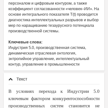
персоналом и цифровым контуром, а также
коэффициент согласованности «человек–ИИ». На
основе интегрального показателя T(t) проводится
диагностика интеллектуальных разрывов и выбор
мер по наращиванию тезаурусного потенциала
производственной системы.
Ключевые слова:
Индустрия 5.0, производственная система,
динамическая отраслевая онтология,
энтропийное управление, интеллектуальный
контур, управление в промышленности
Текст
В условиях перехода к Индустрии 5.0
ключевым фактором конкурентоспособности
производственных систем становится не