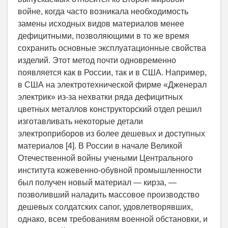
войне, когда часто возникала необходимость
замены исходных видов материалов менее
дефицитными, позволяющими в то же время
сохранить основные эксплуатационные свойства
изделий. Этот метод почти одновременно
появляется как в России, так и в США. Например,
в США на электротехнической фирме «Дженерал
электрик» из-за нехватки ряда дефицитных
цветных металлов конструкторский отдел решил
изготавливать некоторые детали
электроприборов из более дешевых и доступных
материалов [4]. В России в начале Великой
Отечественной войны учеными Центрального
института кожевенно-обувной промышленности
был получен новый материал — кирза, —
позволивший наладить массовое производство
дешевых солдатских сапог, удовлетворявших,
однако, всем требованиям военной обстановки, и