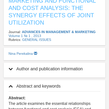
MARKETING AND FUNCTIONAL
AND COST ANALYSIS: THE
SYNERGY EFFECTS OF JOINT
UTILIZATION
Journal:
ADVANCES IN MANAGEMENT & MARKETING
Volume 1 № 1 , 2013
Rubrics:
GENERAL ISSUES
Nina Perekalina
Author and publication information
Abstract and keywords
Abstract:
The article examines the essential relationships