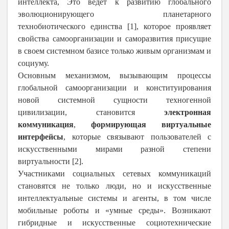
интеллекта, Это ведет к развитию глобального
эволюционирующего планетарного
технобиотического единства [1], которое проявляет
свойства самоорганизации и саморазвития присущие
в своем системном базисе только живым организмам и
социуму.
Основным механизмом, вызывающим процессы
глобальной самоорганизации и конституирования
новой системной сущности техногенной
цивилизации, становится
электронная
коммуникация
,
формирующая виртуальные
интерфейсы
, которые связывают пользователей с
искусственными мирами разной степени
виртуальности [2].
Участниками социальных сетевых коммуникаций
становятся не только люди, но и искусственные
интеллектуальные системы и агенты, в том числе
мобильные роботы и «умные среды». Возникают
гибридные и искусственные социотехнические