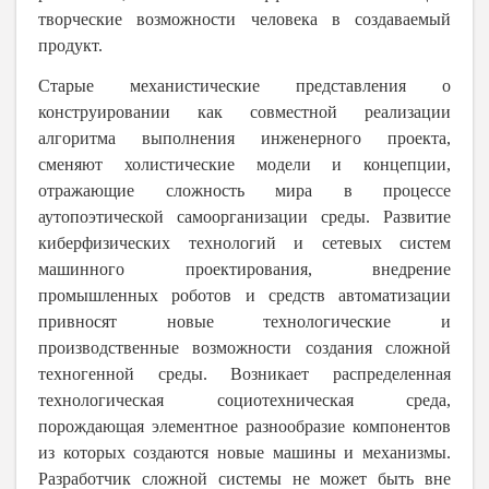
творческие возможности человека в создаваемый
продукт.
Старые механистические представления о
конструировании как совместной реализации
алгоритма выполнения инженерного проекта,
сменяют холистические модели и концепции,
отражающие сложность мира в процессе
аутопоэтической самоорганизации среды. Развитие
киберфизических технологий и сетевых систем
машинного проектирования, внедрение
промышленных роботов и средств автоматизации
привносят новые технологические и
производственные возможности создания сложной
техногенной среды. Возникает распределенная
технологическая социотехническая среда,
порождающая элементное разнообразие компонентов
из которых создаются новые машины и механизмы.
Разработчик сложной системы не может быть вне