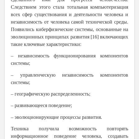
Следствием этого стала тотальная компьютеризация
всех сфер существования и деятельности человека и
независимость от человека самой технической среды.
Появились киберфизические системы, основанные на
эволюционных принципах развития [16] включающих
такие ключевые характеристики:
– независимость функционирования компонентов
системы;
– управленческую независимость компонентов
системы;
– географическую распределенность;
– развивающееся поведение;
– эволюционирующие процессы развития.
Техника получила возможность повторять
информационное поведение человека, создавать