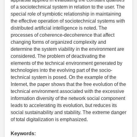
of a sociotechnical system in relation to the user. The
special role of symbiotic relationship in maintaining
the effective operation of sociotechnical systems with
distributed artificial intelligence is noted. The
processes of coherence-decoherence that affect
changing forms of organized complexity and
determine the system viability in the environment are
considered. The problem of deactivating the
elements of the technical environment generated by
technologies into the evolving part of the socio-
technical system is posed. On the example of the
Internet, the paper shows that the free evolution of the
technical environment associated with the excessive
information diversity of the network social component
leads to accelerating its evolution, but reduces its
social sustainability and stability. The extreme danger
of total digitalization is emphasized.
Keywords: