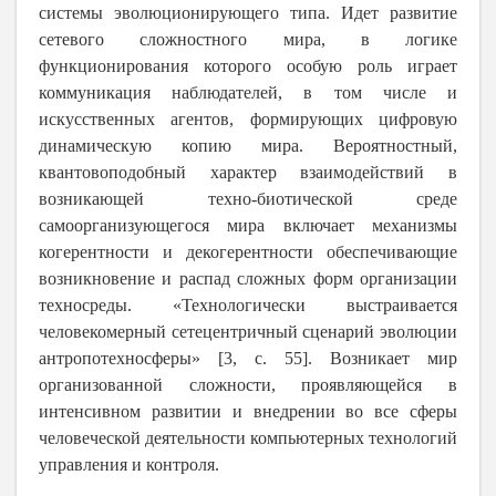
системы эволюционирующего типа. Идет развитие
сетевого сложностного мира, в логике
функционирования которого особую роль играет
коммуникация наблюдателей, в том числе и
искусственных агентов, формирующих цифровую
динамическую копию мира. Вероятностный,
квантовоподобный характер взаимодействий в
возникающей техно-биотической среде
самоорганизующегося мира включает механизмы
когерентности и декогерентности обеспечивающие
возникновение и распад сложных форм организации
техносреды. «Технологически выстраивается
человекомерный сетецентричный сценарий эволюции
антропотехносферы» [3, с. 55]. Возникает мир
организованной сложности, проявляющейся в
интенсивном развитии и внедрении во все сферы
человеческой деятельности компьютерных технологий
управления и контроля.