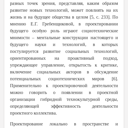
разных точек зрения, представляя, каким образом
развитие новых технологий, может повлиять на их
жизнь и на будущее общества в целом [5,
c
. 233]. По
мнению Е.Г. Гребенщиковой, в проектировании
будущего особую роль играют социотехнические
мнимости – ментальные конструкции настоящего и
будущего науки и технологий, в которых
постулируется развитие социальных технологий,
ориентированных на проактивный подход,
упреждающее управление, открытость к критике,
включение социальных акторов в обсуждение
потенциальных социотехнических миров [6].
Применительно к проектировочной деятельности
можно говорить о появлении в проектной
организации гибридной технокультурной среды,
определяющей эффективность деятельности
проектного коллектива.
Проектирование локально в пространстве и