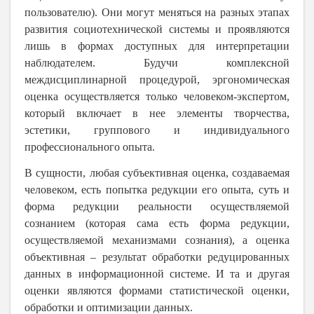
пользователю). Они могут меняться на разных этапах
развития социотехнической системы и проявляются
лишь в формах доступных для интерпретации
наблюдателем. Будучи комплексной
междисциплинарной процедурой, эргономическая
оценка осуществляется только человеком-экспертом,
который включает в нее элементы творчества,
эстетики, группового и индивидуального
профессионального опыта.
В сущности, любая субъективная оценка, создаваемая
человеком, есть попытка редукции его опыта, суть и
форма редукции реальности осуществляемой
сознанием (которая сама есть форма редукции,
осуществляемой механизмами сознания), а оценка
объективная – результат обработки редуцированных
данных в информационной системе. И та и другая
оценки являются формами статистической оценки,
обработки и оптимизации данных.