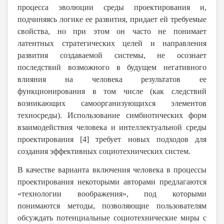
процесса эволюции среды проектирования и,
подчиняясь логике ее развития, придает ей требуемые
свойства, но при этом он часто не понимает
латентных стратегических целей и направления
развития создаваемой системы, не осознает
последствий возможного в будущем негативного
влияния на человека результатов ее
функционирования в том числе (как следствий
возникающих самоорганизующихся элементов
техносреды). Использование симбиотических форм
взаимодействия человека и интеллектуальной среды
проектирования [4] требует новых подходов для
создания эффективных
социотехнических систем.
В качестве варианта включения человека в процессы
проектирования некоторыми авторами предлагаются
«технологии воображения», под которыми
понимаются методы, позволяющие пользователям
обсуждать потенциальные социотехнические миры с