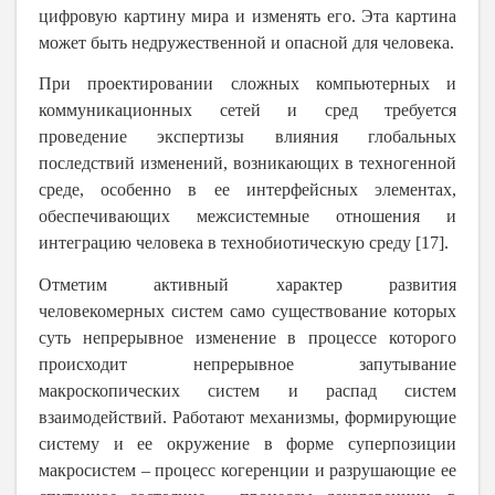
цифровую картину мира и изменять его. Эта картина
может быть недружественной и опасной для человека.
При проектировании сложных компьютерных и
коммуникационных сетей и сред требуется
проведение экспертизы влияния глобальных
последствий изменений, возникающих в техногенной
среде, особенно в ее интерфейсных элементах,
обеспечивающих межсистемные отношения и
интеграцию человека в технобиотическую среду [17].
Отметим активный характер развития
человекомерных систем само существование которых
суть непрерывное изменение в процессе которого
происходит непрерывное запутывание
макроскопических систем и распад систем
взаимодействий. Работают механизмы, формирующие
систему и ее окружение в форме суперпозиции
макросистем – процесс когеренции и разрушающие ее