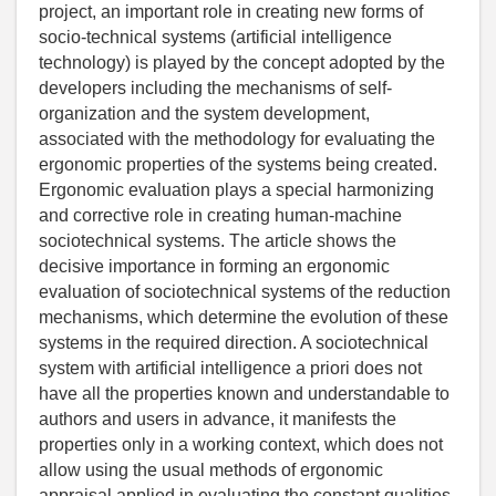
project, an important role in creating new forms of
socio-technical systems (artificial intelligence
technology) is played by the concept adopted by the
developers including the mechanisms of self-
organization and the system development,
associated with the methodology for evaluating the
ergonomic properties of the systems being created.
Ergonomic evaluation plays a special harmonizing
and corrective role in creating human-machine
sociotechnical systems. The article shows the
decisive importance in forming an ergonomic
evaluation of sociotechnical systems of the reduction
mechanisms, which determine the evolution of these
systems in the required direction. A sociotechnical
system with artificial intelligence a priori does not
have all the properties known and understandable to
authors and users in advance, it manifests the
properties only in a working context, which does not
allow using the usual methods of ergonomic
appraisal applied in evaluating the constant qualities