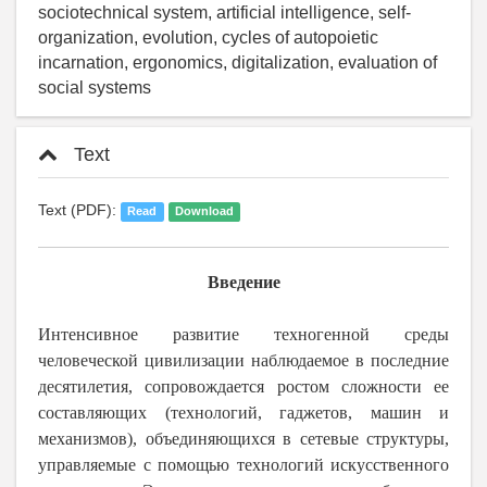
sociotechnical system, artificial intelligence, self-
organization, evolution, cycles of autopoietic
incarnation, ergonomics, digitalization, evaluation of
social systems
Text
Text (PDF):
Read
Download
Введение
Интенсивное развитие техногенной среды
человеческой цивилизации наблюдаемое в последние
десятилетия, сопровождается ростом сложности ее
составляющих (технологий, гаджетов, машин и
механизмов), объединяющихся в сетевые структуры,
управляемые с помощью технологий искусственного