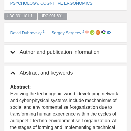
PSYCHOLOGY, COGNITIVE ERGONOMICS
UDC 331.101.1  
UDC 001.891  
1
2
David Dubrovsky
Sergey Sergeev
Author and publication information
Abstract and keywords
Abstract:
Evolving the technogenic world, developing network
and cyber-physical systems include mechanisms of
social and environmental self-organization due to
transforming human experience within the cycles of
autopoetic techno-environment self-organization. At
the stages of forming and implementing a technical