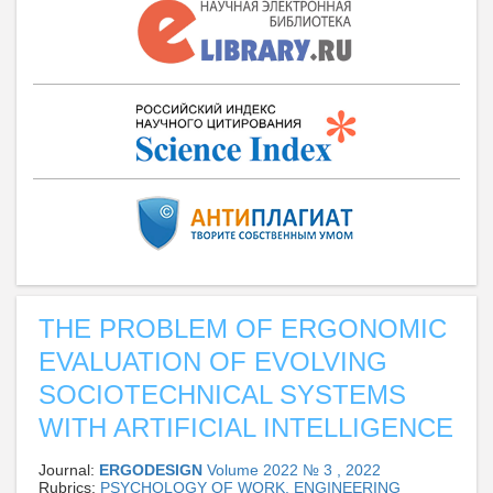
THE PROBLEM OF ERGONOMIC
EVALUATION OF EVOLVING
SOCIOTECHNICAL SYSTEMS
WITH ARTIFICIAL INTELLIGENCE
Journal:
ERGODESIGN
Volume 2022 № 3 , 2022
Rubrics:
PSYCHOLOGY OF WORK, ENGINEERING