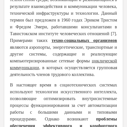
результате взаимодействия и коммуникации человека,
технической инфраструктуры и технологии. Данный
термин был предложен в 1960 годах Эриком Тристом
и Фредом Эмери, работавшими консультантами в
Тавистокском институте человеческих отношений [7].
Примерами таких
техно-социальных организмов
являются аэропорты, энергетические, транспортные и
другие системы, содержащие и реализующие
компьютеризированные сетевые формы
циклической
коммуникации,
в которых осуществляется групповая
деятельность членов трудового коллектива.
В настоящее время в социотехнических системах
используют технологии искусственного интеллекта,
позволяющие оптимизировать внутрисистемные
процессы функционирования за счет автоматизации
работы с большими данными и типовыми
процедурами. Однако возникают
проблемы
обеспечения эффективного и комфортного