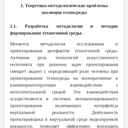
1. Теоретико-методологические проблемы
эволюции техносреды
1.1. Разработка методологии и методик
формирования техногенной среды.
Меняется методология исследования и
проектирования артефактов техногенной среды.
Активная роль технологий искусственного
интеллекта при решении задач проектирования
смещает акцент с определяющей роли человека при
проектировании техносреды на кооперативные и
взаимоориентирующие взаимодействия с
интеллектуальной средой. Эти взаимодействия
осуществляются в системах автоматизированного
проектирования включающих интерфейсы
виртуальной реальности. Деятельность
проектировщика в виртуальной среде моделируемой
реальности, позволяет эффективно воплощать