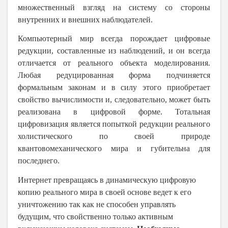
множественный взгляд на систему со стороны
внутренних и внешних наблюдателей.
Компьютерный мир всегда порождает цифровые
редукции, составленные из наблюдений, и он всегда
отличается от реального объекта моделирования.
Любая редуцированная форма подчиняется
формальным законам и в силу этого приобретает
свойство вычислимости и, следовательно, может быть
реализована в цифровой форме. Тотальная
цифровизация является попыткой редукции реального
холистического по своей природе
квантовомеханического мира и губительна для
последнего.
Интернет превращаясь в динамическую цифровую
копию реального мира в своей основе ведет к его
уничтожению так как не способен управлять
будущим, что свойственно только активным