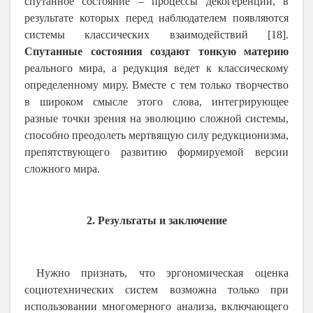
спутанное состояние – процессы декогеренции, в
результате которых перед наблюдателем появляются
системы классических взаимодействий [18].
Спутанные состояния создают тонкую материю
реального мира, а редукция ведет к классическому
определенному миру. Вместе с тем только творчество
в широком смысле этого слова, интегрирующее
разные точки зрения на эволюцию сложной системы,
способно преодолеть мертвящую силу редукционизма,
препятствующего развитию формируемой версии
сложного мира.
2. Результаты и заключение
Нужно признать, что эргономическая оценка
социотехнических систем возможна только при
использовании многомерного анализа, включающего