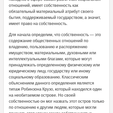
отношений, имеет собственность как
обязательный материальный атрибут своего
бытия, поддерживаемый государством, а значит,
имеет право на собственность.
Для начала определим, что собственность — это
содержание общественных отношений по
владению, пользованию и распоряжению
имуществом, материальными, духовными или
интеллектуальными благами, которые могут
принадлежать определенному физическому или
юридическому лицу, государству или иному
социальному образованию. Классическим
объяснением данного определения является
типаж Робинзона Крузо, который находился один
на необитаемом острове. Но своей
собственностью он мог назвать этот остров только
по отношению к другим людям, которые могли