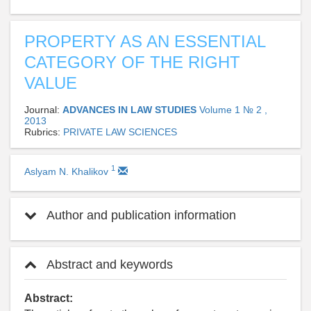
PROPERTY AS AN ESSENTIAL
CATEGORY OF THE RIGHT
VALUE
Journal:
ADVANCES IN LAW STUDIES
Volume 1 № 2 ,
2013
Rubrics:
PRIVATE LAW SCIENCES
1
Aslyam N. Khalikov
Author and publication information
Abstract and keywords
Abstract: