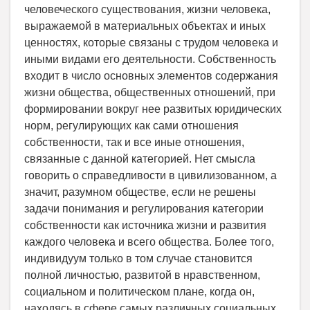
человеческого существования, жизни человека,
выражаемой в материальных объектах и иных
ценностях, которые связаны с трудом человека и
иными видами его деятельности. Собственность
входит в число основных элементов содержания
жизни общества, общественных отношений, при
формировании вокруг нее развитых юридических
норм, регулирующих как сами отношения
собственности, так и все иные отношения,
связанные с данной категорией. Нет смысла
говорить о справедливости в цивилизованном, а
значит, разумном обществе, если не решены
задачи понимания и регулирования категории
собственности как источника жизни и развития
каждого человека и всего общества. Более того,
индивидуум только в том случае становится
полной личностью, развитой в нравственном,
социальном и политическом плане, когда он,
находясь в сфере самых различных социальных