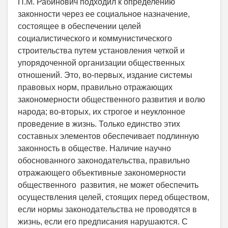
П.М. Рабинович подходил к определению
законности через ее социальное назначение,
состоящее в обеспечении целей
социалистического и коммунистического
строительства путем установления четкой и
упорядоченной организации общественных
отношений. Это, во-первых, издание системы
правовых норм, правильно отражающих
закономерности общественного развития и волю
народа; во-вторых, их строгое и неуклонное
проведение в жизнь. Только единство этих
составных элементов обеспечивает подлинную
законность в обществе. Наличие научно
обоснованного законодательства, правильно
отражающего объективные закономерности
общественного развития, не может обеспечить
осуществления целей, стоящих перед обществом,
если нормы законодательства не проводятся в
жизнь, если его предписания нарушаются. С