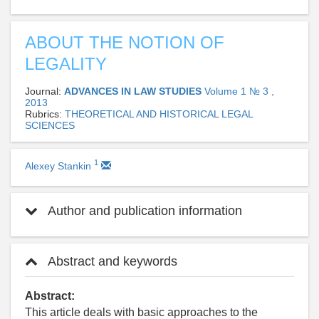
ABOUT THE NOTION OF
LEGALITY
Journal:
ADVANCES IN LAW STUDIES
Volume 1 № 3 ,
2013
Rubrics:
THEORETICAL AND HISTORICAL LEGAL
SCIENCES
1
Alexey Stankin
Author and publication information
Abstract and keywords
Abstract:
This article deals with basic approaches to the