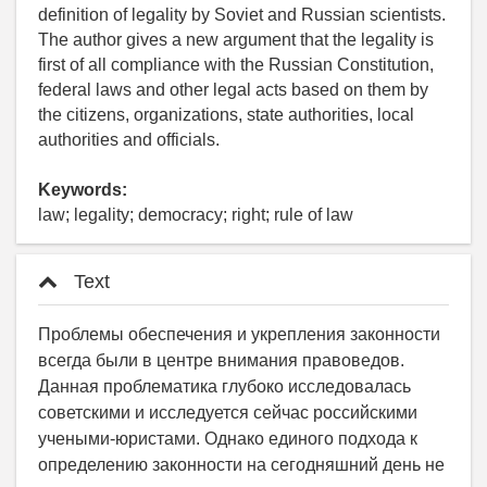
definition of legality by Soviet and Russian scientists.
The author gives a new argument that the legality is
first of all compliance with the Russian Constitution,
federal laws and other legal acts based on them by
the citizens, organizations, state authorities, local
authorities and officials.
Keywords:
law; legality; democracy; right; rule of law
Text
Проблемы обеспечения и укрепления законности
всегда были в центре внимания правоведов.
Данная проблематика глубоко исследовалась
советскими и исследуется сейчас российскими
учеными-юристами. Однако единого подхода к
определению законности на сегодняшний день не