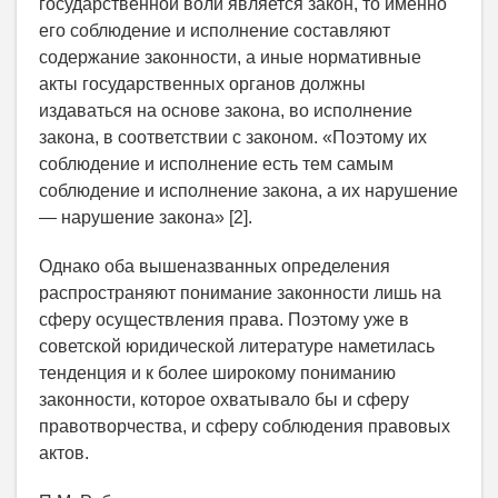
государственной воли является закон, то именно
его соблюдение и исполнение составляют
содержание законности, а иные нормативные
акты государственных органов должны
издаваться на основе закона, во исполнение
закона, в соответствии с законом. «Поэтому их
соблюдение и исполнение есть тем самым
соблюдение и исполнение закона, а их нарушение
— нарушение закона» [2].
Однако оба вышеназванных определения
распространяют понимание законности лишь на
сферу осуществления права. Поэтому уже в
советской юридической литературе наметилась
тенденция и к более широкому пониманию
законности, которое охватывало бы и сферу
правотворчества, и сферу соблюдения правовых
актов.