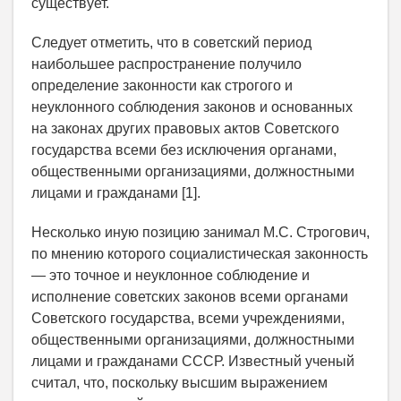
существует.
Следует отметить, что в советский период
наибольшее распространение получило
определение законности как строгого и
неуклонного соблюдения законов и основанных
на законах других правовых актов Советского
государства всеми без исключения органами,
общественными организациями, должностными
лицами и гражданами [1].
Несколько иную позицию занимал М.С. Строгович,
по мнению которого социалистическая законность
— это точное и неуклонное соблюдение и
исполнение советских законов всеми органами
Советского государства, всеми учреждениями,
общественными организациями, должностными
лицами и гражданами СССР. Известный ученый
считал, что, поскольку высшим выражением