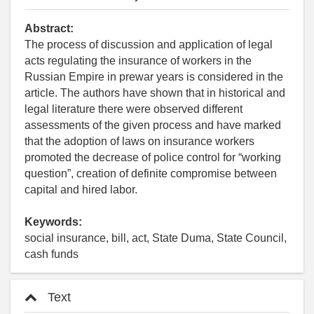
Abstract:
The process of discussion and application of legal
acts regulating the insurance of workers in the
Russian Empire in prewar years is considered in the
article. The authors have shown that in historical and
legal literature there were observed different
assessments of the given process and have marked
that the adoption of laws on insurance workers
promoted the decrease of police control for “working
question”, creation of definite compromise between
capital and hired labor.
Keywords:
social insurance, bill, act, State Duma, State Council,
cash funds
Text