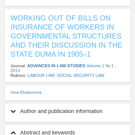
WORKING OUT OF BILLS ON
INSURANCE OF WORKERS IN
GOVERNMENTAL STRUCTURES
AND THEIR DISCUSSION IN THE
STATE DUMA IN 1905–1
Journal:
ADVANCES IN LAW STUDIES
Volume 1 № 1 ,
2013
Rubrics:
LABOUR LAW; SOCIAL SECURITY LAW
Irina Khakonova
Author and publication information
Abstract and keywords