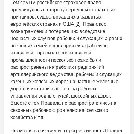
Тем самым российское страховое право
продвинулось в сторону передовых страховых
принципов, существовавших в развитых
европейских странах и США [2]. Правила о
вознаграждении потерпевших вследствие
несчастных случаев рабочих и служащих, а равно
членов их семей в предприятиях фабрично­
заводской, горной и горнозаводской
промышленности несколько позже были
распространены на рабочих предприятий
артиллерийского ведомства, рабочих и служащих
казенных железных дорог, на частные железные
дороги и их строительство, на рабочих
управления водных путей, шоссейных дорог.
Вместе с тем Правила не распространялись на
сезонных рабочих строительства, сельского
хозяйства и т.п.
Несмотря на очевидную прогрессивность Правил